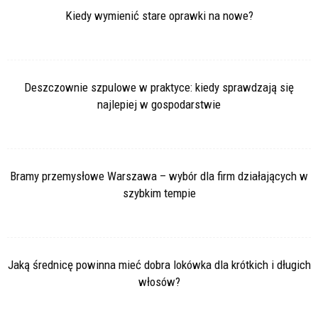
Kiedy wymienić stare oprawki na nowe?
Deszczownie szpulowe w praktyce: kiedy sprawdzają się
najlepiej w gospodarstwie
Bramy przemysłowe Warszawa – wybór dla firm działających w
szybkim tempie
Jaką średnicę powinna mieć dobra lokówka dla krótkich i długich
włosów?