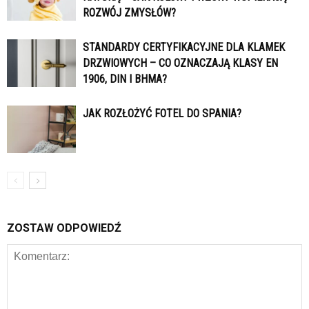
ROZWÓJ ZMYSŁÓW?
STANDARDY CERTYFIKACYJNE DLA KLAMEK
DRZWIOWYCH – CO OZNACZAJĄ KLASY EN
1906, DIN I BHMA?
JAK ROZŁOŻYĆ FOTEL DO SPANIA?
ZOSTAW ODPOWIEDŹ