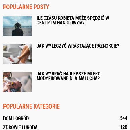
POPULARNE POSTY
ILE CZASU KOBIETA MOŻE SPĘDZIĆ W
CENTRUM HANDLOWYM?
JAK WYLECZYĆ WRASTAJĄCE PAZNOKCIE?
JAK WYBRAĆ NAJLEPSZE MLEKO
MODYFIKOWANE DLA MALUCHA?
POPULARNE KATEGORIE
544
DOM I OGRÓD
128
ZDROWIE I URODA