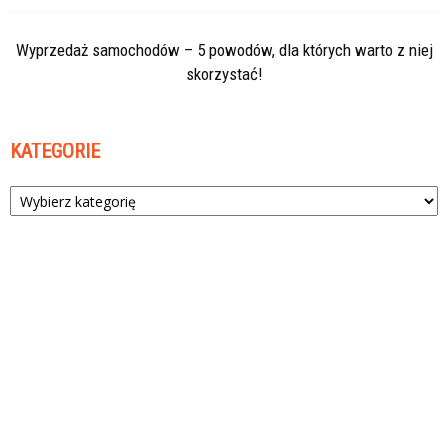
Wyprzedaż samochodów – 5 powodów, dla których warto z niej
skorzystać!
KATEGORIE
Kategorie