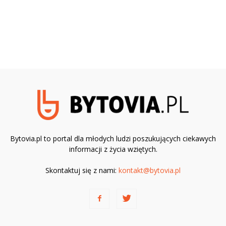
Bytovia.pl to portal dla młodych ludzi poszukujących ciekawych
informacji z życia wziętych.
Skontaktuj się z nami:
kontakt@bytovia.pl