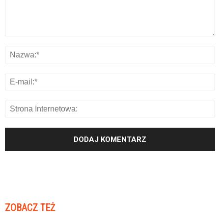
ZOBACZ TEŻ