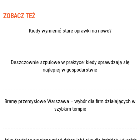
ZOBACZ TEŻ
Kiedy wymienić stare oprawki na nowe?
Deszczownie szpulowe w praktyce: kiedy sprawdzają się
najlepiej w gospodarstwie
Bramy przemysłowe Warszawa – wybór dla firm działających w
szybkim tempie