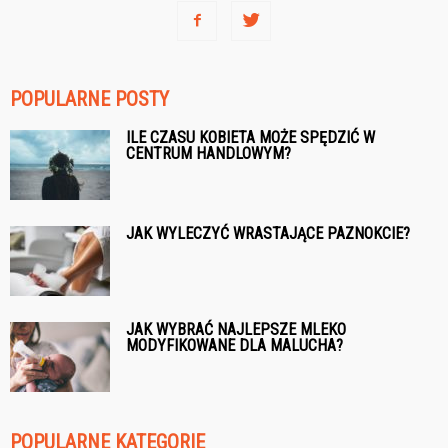
POPULARNE POSTY
ILE CZASU KOBIETA MOŻE SPĘDZIĆ W
CENTRUM HANDLOWYM?
JAK WYLECZYĆ WRASTAJĄCE PAZNOKCIE?
JAK WYBRAĆ NAJLEPSZE MLEKO
MODYFIKOWANE DLA MALUCHA?
POPULARNE KATEGORIE