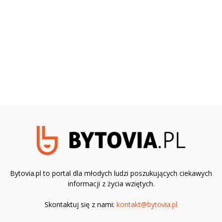
Bytovia.pl to portal dla młodych ludzi poszukujących ciekawych
informacji z życia wziętych.
Skontaktuj się z nami:
kontakt@bytovia.pl