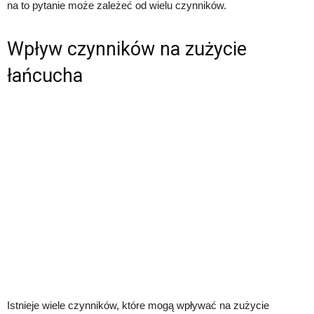
na to pytanie może zależeć od wielu czynników.
Wpływ czynników na zużycie
łańcucha
Istnieje wiele czynników, które mogą wpływać na zużycie