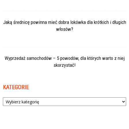
Jaką średnicę powinna mieć dobra lokówka dla krótkich i długich
włosów?
Wyprzedaż samochodów – 5 powodów, dla których warto z niej
skorzystać!
KATEGORIE
Kategorie