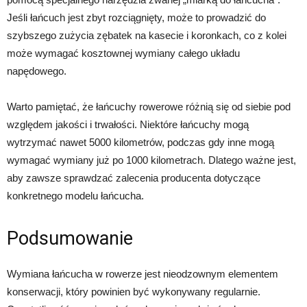
Jeśli łańcuch jest zbyt rozciągnięty, może to prowadzić do
szybszego zużycia zębatek na kasecie i koronkach, co z kolei
może wymagać kosztownej wymiany całego układu
napędowego.
Warto pamiętać, że łańcuchy rowerowe różnią się od siebie pod
względem jakości i trwałości. Niektóre łańcuchy mogą
wytrzymać nawet 5000 kilometrów, podczas gdy inne mogą
wymagać wymiany już po 1000 kilometrach. Dlatego ważne jest,
aby zawsze sprawdzać zalecenia producenta dotyczące
konkretnego modelu łańcucha.
Podsumowanie
Wymiana łańcucha w rowerze jest nieodzownym elementem
konserwacji, który powinien być wykonywany regularnie.