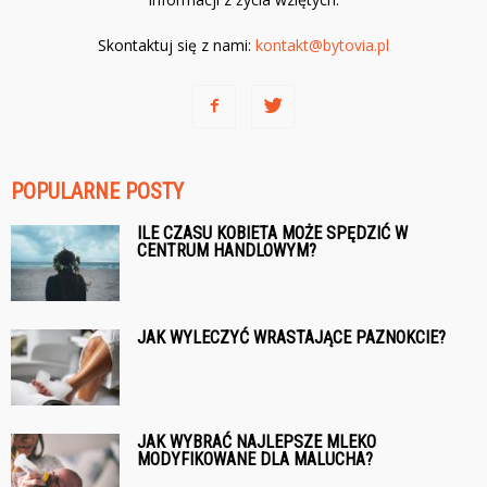
Skontaktuj się z nami:
kontakt@bytovia.pl
POPULARNE POSTY
ILE CZASU KOBIETA MOŻE SPĘDZIĆ W
CENTRUM HANDLOWYM?
JAK WYLECZYĆ WRASTAJĄCE PAZNOKCIE?
JAK WYBRAĆ NAJLEPSZE MLEKO
MODYFIKOWANE DLA MALUCHA?