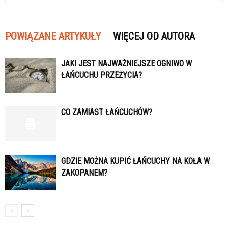
POWIĄZANE ARTYKUŁY
WIĘCEJ OD AUTORA
JAKI JEST NAJWAŻNIEJSZE OGNIWO W
ŁAŃCUCHU PRZEŻYCIA?
CO ZAMIAST ŁAŃCUCHÓW?
GDZIE MOŻNA KUPIĆ ŁAŃCUCHY NA KOŁA W
ZAKOPANEM?