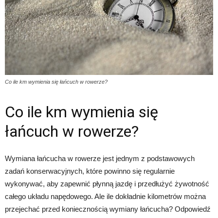
Co ile km wymienia się łańcuch w rowerze?
Co ile km wymienia się
łańcuch w rowerze?
Wymiana łańcucha w rowerze jest jednym z podstawowych
zadań konserwacyjnych, które powinno się regularnie
wykonywać, aby zapewnić płynną jazdę i przedłużyć żywotność
całego układu napędowego. Ale ile dokładnie kilometrów można
przejechać przed koniecznością wymiany łańcucha? Odpowiedź