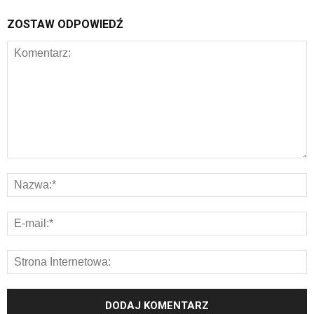
ZOSTAW ODPOWIEDŹ