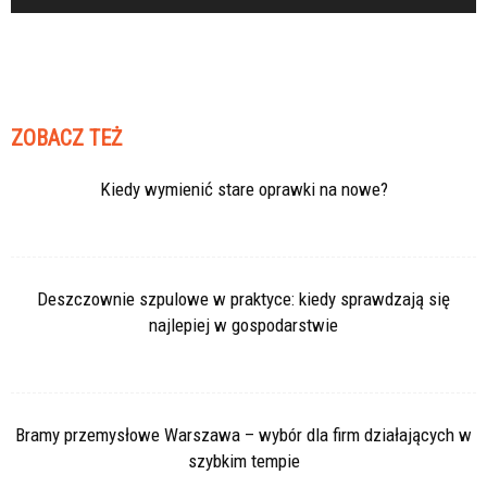
ZOBACZ TEŻ
Kiedy wymienić stare oprawki na nowe?
Deszczownie szpulowe w praktyce: kiedy sprawdzają się
najlepiej w gospodarstwie
Bramy przemysłowe Warszawa – wybór dla firm działających w
szybkim tempie