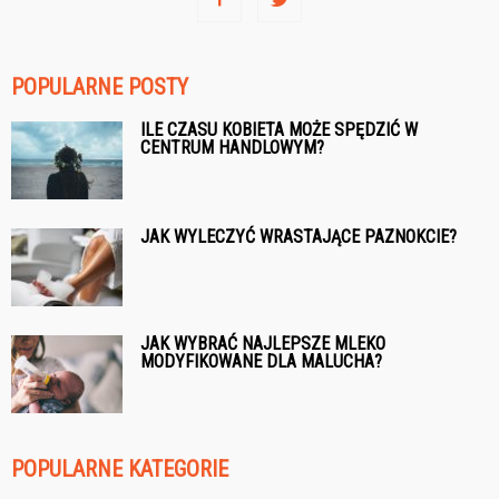
POPULARNE POSTY
ILE CZASU KOBIETA MOŻE SPĘDZIĆ W
CENTRUM HANDLOWYM?
JAK WYLECZYĆ WRASTAJĄCE PAZNOKCIE?
JAK WYBRAĆ NAJLEPSZE MLEKO
MODYFIKOWANE DLA MALUCHA?
POPULARNE KATEGORIE