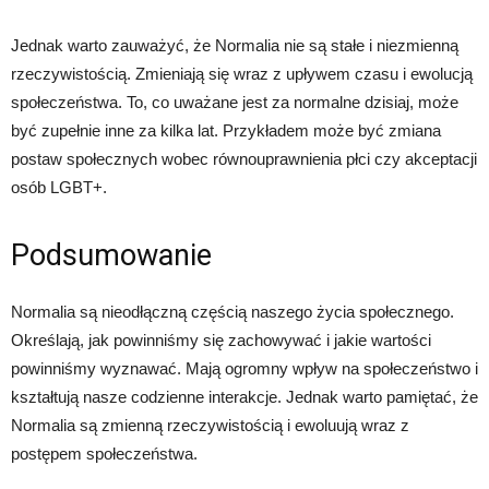
Jednak warto zauważyć, że Normalia nie są stałe i niezmienną
rzeczywistością. Zmieniają się wraz z upływem czasu i ewolucją
społeczeństwa. To, co uważane jest za normalne dzisiaj, może
być zupełnie inne za kilka lat. Przykładem może być zmiana
postaw społecznych wobec równouprawnienia płci czy akceptacji
osób LGBT+.
Podsumowanie
Normalia są nieodłączną częścią naszego życia społecznego.
Określają, jak powinniśmy się zachowywać i jakie wartości
powinniśmy wyznawać. Mają ogromny wpływ na społeczeństwo i
kształtują nasze codzienne interakcje. Jednak warto pamiętać, że
Normalia są zmienną rzeczywistością i ewoluują wraz z
postępem społeczeństwa.