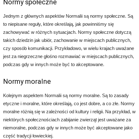
Normy społeczne
Jednym z głównych aspektów Normalii są normy społeczne. Są
to niepisane reguły, które określają, jak powinniśmy się
zachowywać w różnych sytuacjach. Normy społeczne dotyczą
takich dziedzin jak ubiór, zachowanie w miejscach publicznych,
czy sposób komunikacji. Przykładowo, w wielu krajach uważane
jest za niegrzeczne głośno rozmawiać w miejscach publicznych,
podczas gdy w innych może być to akceptowane.
Normy moralne
Kolejnym aspektem Normalii są normy moralne. Są to zasady
etyczne i moralne, które określają, co jest dobre, a co złe. Normy
moralne różnią się w zależności od kultury i religii. Na przykład, w
niektórych społecznościach zabijanie zwierząt jest uważane za
niemoralne, podczas gdy w innych może być akceptowane jako
część tradycji łowieckiej.