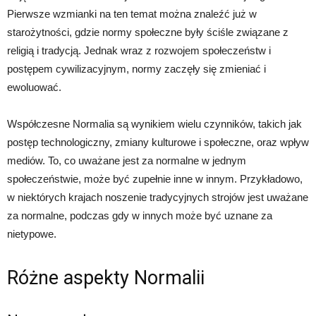
Pierwsze wzmianki na ten temat można znaleźć już w
starożytności, gdzie normy społeczne były ściśle związane z
religią i tradycją. Jednak wraz z rozwojem społeczeństw i
postępem cywilizacyjnym, normy zaczęły się zmieniać i
ewoluować.
Współczesne Normalia są wynikiem wielu czynników, takich jak
postęp technologiczny, zmiany kulturowe i społeczne, oraz wpływ
mediów. To, co uważane jest za normalne w jednym
społeczeństwie, może być zupełnie inne w innym. Przykładowo,
w niektórych krajach noszenie tradycyjnych strojów jest uważane
za normalne, podczas gdy w innych może być uznane za
nietypowe.
Różne aspekty Normalii