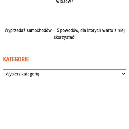
włosów?
Wyprzedaż samochodów – 5 powodów, dla których warto z niej
skorzystać!
KATEGORIE
Kategorie