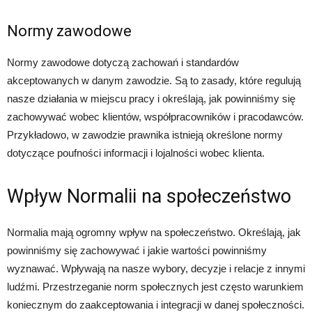
Normy zawodowe
Normy zawodowe dotyczą zachowań i standardów
akceptowanych w danym zawodzie. Są to zasady, które regulują
nasze działania w miejscu pracy i określają, jak powinniśmy się
zachowywać wobec klientów, współpracowników i pracodawców.
Przykładowo, w zawodzie prawnika istnieją określone normy
dotyczące poufności informacji i lojalności wobec klienta.
Wpływ Normalii na społeczeństwo
Normalia mają ogromny wpływ na społeczeństwo. Określają, jak
powinniśmy się zachowywać i jakie wartości powinniśmy
wyznawać. Wpływają na nasze wybory, decyzje i relacje z innymi
ludźmi. Przestrzeganie norm społecznych jest często warunkiem
koniecznym do zaakceptowania i integracji w danej społeczności.