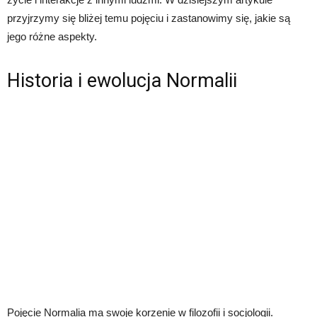
przyjrzymy się bliżej temu pojęciu i zastanowimy się, jakie są
jego różne aspekty.
Historia i ewolucja Normalii
Pojęcie Normalia ma swoje korzenie w filozofii i socjologii.