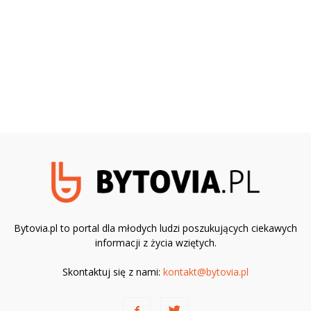
Bytovia.pl to portal dla młodych ludzi poszukujących ciekawych
informacji z życia wziętych.
Skontaktuj się z nami:
kontakt@bytovia.pl