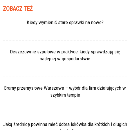
ZOBACZ TEŻ
Kiedy wymienić stare oprawki na nowe?
Deszczownie szpulowe w praktyce: kiedy sprawdzają się
najlepiej w gospodarstwie
Bramy przemysłowe Warszawa – wybór dla firm działających w
szybkim tempie
Jaką średnicę powinna mieć dobra lokówka dla krótkich i długich