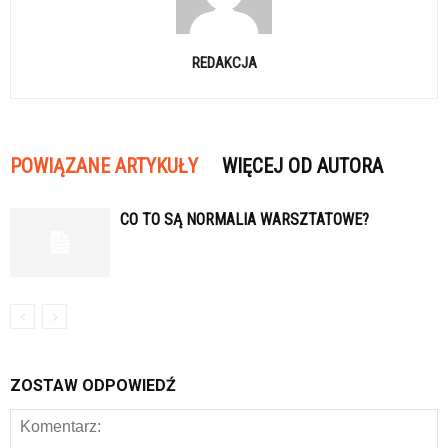
REDAKCJA
POWIĄZANE ARTYKUŁY
WIĘCEJ OD AUTORA
CO TO SĄ NORMALIA WARSZTATOWE?
ZOSTAW ODPOWIEDŹ