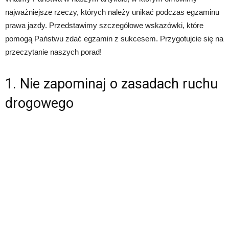
najważniejsze rzeczy, których należy unikać podczas egzaminu
prawa jazdy. Przedstawimy szczegółowe wskazówki, które
pomogą Państwu zdać egzamin z sukcesem. Przygotujcie się na
przeczytanie naszych porad!
1. Nie zapominaj o zasadach ruchu
drogowego