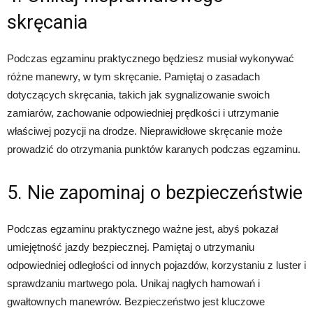
skręcania
Podczas egzaminu praktycznego będziesz musiał wykonywać
różne manewry, w tym skręcanie. Pamiętaj o zasadach
dotyczących skręcania, takich jak sygnalizowanie swoich
zamiarów, zachowanie odpowiedniej prędkości i utrzymanie
właściwej pozycji na drodze. Nieprawidłowe skręcanie może
prowadzić do otrzymania punktów karanych podczas egzaminu.
5. Nie zapominaj o bezpieczeństwie
Podczas egzaminu praktycznego ważne jest, abyś pokazał
umiejętność jazdy bezpiecznej. Pamiętaj o utrzymaniu
odpowiedniej odległości od innych pojazdów, korzystaniu z luster i
sprawdzaniu martwego pola. Unikaj nagłych hamowań i
gwałtownych manewrów. Bezpieczeństwo jest kluczowe