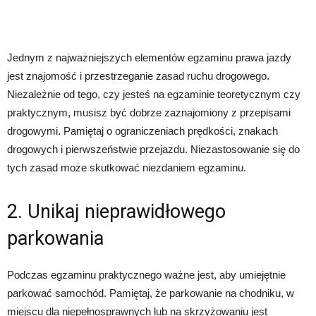
Jednym z najważniejszych elementów egzaminu prawa jazdy
jest znajomość i przestrzeganie zasad ruchu drogowego.
Niezależnie od tego, czy jesteś na egzaminie teoretycznym czy
praktycznym, musisz być dobrze zaznajomiony z przepisami
drogowymi. Pamiętaj o ograniczeniach prędkości, znakach
drogowych i pierwszeństwie przejazdu. Niezastosowanie się do
tych zasad może skutkować niezdaniem egzaminu.
2. Unikaj nieprawidłowego
parkowania
Podczas egzaminu praktycznego ważne jest, aby umiejętnie
parkować samochód. Pamiętaj, że parkowanie na chodniku, w
miejscu dla niepełnosprawnych lub na skrzyżowaniu jest