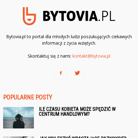
Bytovia.pl to portal dla młodych ludzi poszukujących ciekawych
informacji z życia wziętych.
Skontaktuj się z nami:
kontakt@bytovia.pl
POPULARNE POSTY
ILE CZASU KOBIETA MOŻE SPĘDZIĆ W
CENTRUM HANDLOWYM?