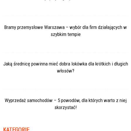
Bramy przemysłowe Warszawa – wybór dla firm działających w
szybkim tempie
Jaką średnicę powinna mieć dobra lokówka dla krótkich i długich
włosów?
Wyprzedaż samochodów – 5 powodów, dla których warto z niej
skorzystać!
KATEGORIE