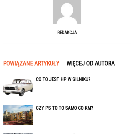
REDAKCJA
POWIĄZANE ARTYKUŁY
WIĘCEJ OD AUTORA
CO TO JEST HP W SILNIKU?
CZY PS TO TO SAMO CO KM?