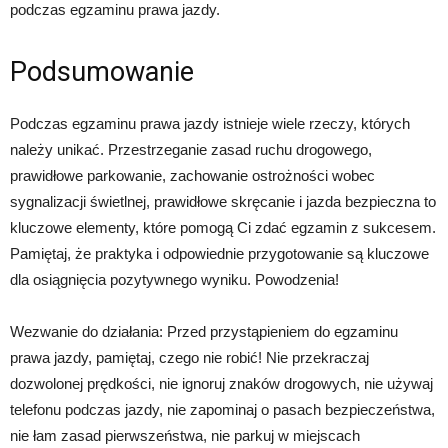
podczas egzaminu prawa jazdy.
Podsumowanie
Podczas egzaminu prawa jazdy istnieje wiele rzeczy, których
należy unikać. Przestrzeganie zasad ruchu drogowego,
prawidłowe parkowanie, zachowanie ostrożności wobec
sygnalizacji świetlnej, prawidłowe skręcanie i jazda bezpieczna to
kluczowe elementy, które pomogą Ci zdać egzamin z sukcesem.
Pamiętaj, że praktyka i odpowiednie przygotowanie są kluczowe
dla osiągnięcia pozytywnego wyniku. Powodzenia!
Wezwanie do działania: Przed przystąpieniem do egzaminu
prawa jazdy, pamiętaj, czego nie robić! Nie przekraczaj
dozwolonej prędkości, nie ignoruj znaków drogowych, nie używaj
telefonu podczas jazdy, nie zapominaj o pasach bezpieczeństwa,
nie łam zasad pierwszeństwa, nie parkuj w miejscach