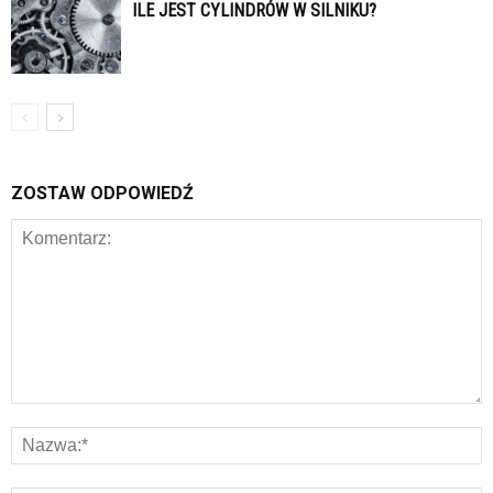
ILE JEST CYLINDRÓW W SILNIKU?
ZOSTAW ODPOWIEDŹ