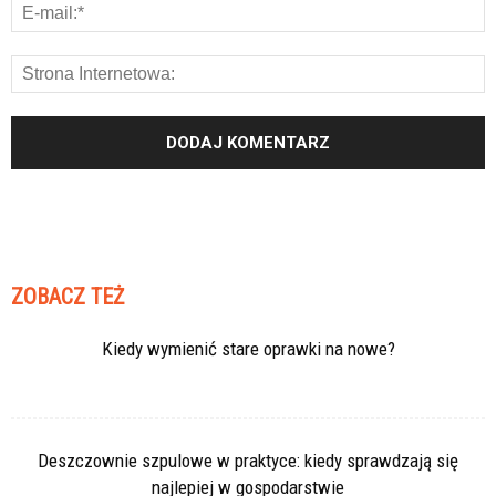
ZOBACZ TEŻ
Kiedy wymienić stare oprawki na nowe?
Deszczownie szpulowe w praktyce: kiedy sprawdzają się
najlepiej w gospodarstwie