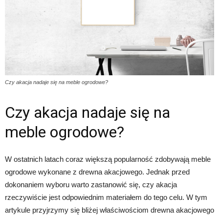
Czy akacja nadaje się na meble ogrodowe?
Czy akacja nadaje się na
meble ogrodowe?
W ostatnich latach coraz większą popularność zdobywają meble
ogrodowe wykonane z drewna akacjowego. Jednak przed
dokonaniem wyboru warto zastanowić się, czy akacja
rzeczywiście jest odpowiednim materiałem do tego celu. W tym
artykule przyjrzymy się bliżej właściwościom drewna akacjowego