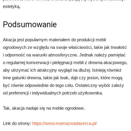
estetyką.
Podsumowanie
Akacja jest popularnym materiałem do produkcji mebli
ogrodowych ze względu na swoje właściwości, takie jak trwałość
i odporność na warunki atmosferyczne. Jednak należy pamiętać
o regularnej konserwacji i pielęgnacji mebli z drewna akacjowego,
aby utrzymać ich atrakcyjny wygląd na dłużej. Istnieją również
inne gatunki drewna, takie jak teak, dąb czy jesion, które mogą
być równie odpowiednie do tego celu. Ostateczny wybór zależy
od preferencji i indywidualnych potrzeb użytkownika.
Tak, akacja nadaje się na meble ogrodowe.
Link do strony:
https://www.mamazwadaserca.pl/