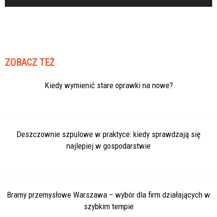
ZOBACZ TEŻ
Kiedy wymienić stare oprawki na nowe?
Deszczownie szpulowe w praktyce: kiedy sprawdzają się
najlepiej w gospodarstwie
Bramy przemysłowe Warszawa – wybór dla firm działających w
szybkim tempie