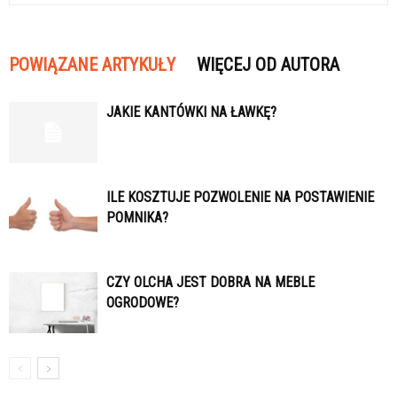
POWIĄZANE ARTYKUŁY
WIĘCEJ OD AUTORA
JAKIE KANTÓWKI NA ŁAWKĘ?
ILE KOSZTUJE POZWOLENIE NA POSTAWIENIE
POMNIKA?
CZY OLCHA JEST DOBRA NA MEBLE
OGRODOWE?