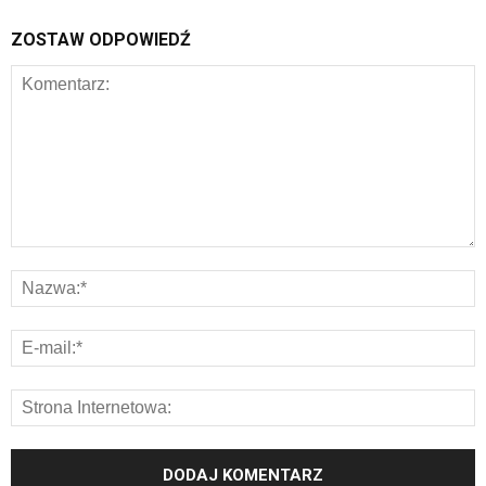
ZOSTAW ODPOWIEDŹ