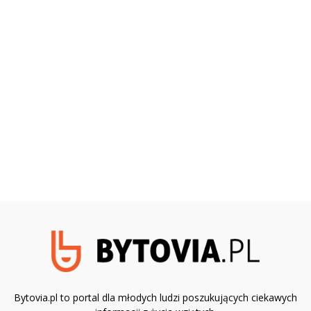
Bytovia.pl to portal dla młodych ludzi poszukujących ciekawych