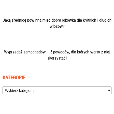
Jaką średnicę powinna mieć dobra lokówka dla krótkich i długich
włosów?
Wyprzedaż samochodów – 5 powodów, dla których warto z niej
skorzystać!
KATEGORIE
Kategorie