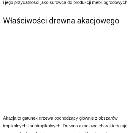
i jego przydatności jako surowca do produkcji mebli ogrodowych.
Właściwości drewna akacjowego
Akacja to gatunek drzewa pochodzący głównie z obszarów
tropikalnych i subtropikalnych. Drewno akacjowe charakteryzuje