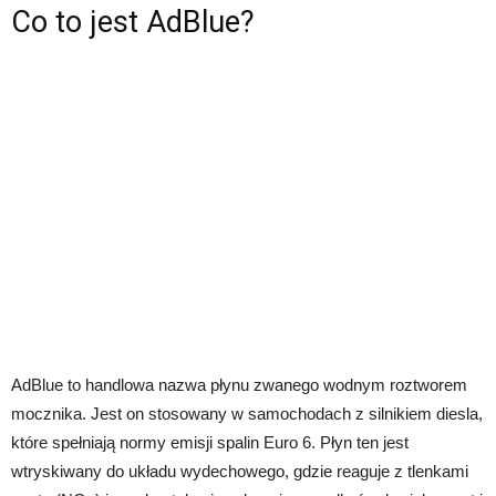
Co to jest AdBlue?
AdBlue to handlowa nazwa płynu zwanego wodnym roztworem
mocznika. Jest on stosowany w samochodach z silnikiem diesla,
które spełniają normy emisji spalin Euro 6. Płyn ten jest
wtryskiwany do układu wydechowego, gdzie reaguje z tlenkami