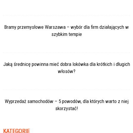
Bramy przemysłowe Warszawa – wybór dla firm działających w
szybkim tempie
Jaką średnicę powinna mieć dobra lokówka dla krótkich i długich
włosów?
Wyprzedaż samochodów – 5 powodów, dla których warto z niej
skorzystać!
KATEGORIE