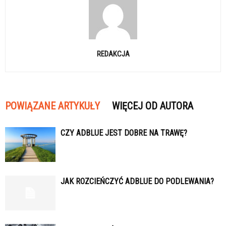
REDAKCJA
POWIĄZANE ARTYKUŁY
WIĘCEJ OD AUTORA
CZY ADBLUE JEST DOBRE NA TRAWĘ?
JAK ROZCIEŃCZYĆ ADBLUE DO PODLEWANIA?