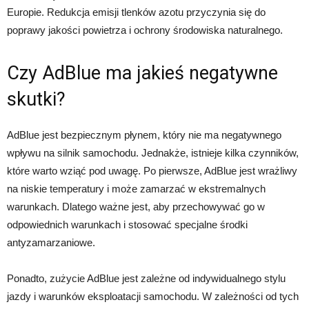
Europie. Redukcja emisji tlenków azotu przyczynia się do
poprawy jakości powietrza i ochrony środowiska naturalnego.
Czy AdBlue ma jakieś negatywne
skutki?
AdBlue jest bezpiecznym płynem, który nie ma negatywnego
wpływu na silnik samochodu. Jednakże, istnieje kilka czynników,
które warto wziąć pod uwagę. Po pierwsze, AdBlue jest wrażliwy
na niskie temperatury i może zamarzać w ekstremalnych
warunkach. Dlatego ważne jest, aby przechowywać go w
odpowiednich warunkach i stosować specjalne środki
antyzamarzaniowe.
Ponadto, zużycie AdBlue jest zależne od indywidualnego stylu
jazdy i warunków eksploatacji samochodu. W zależności od tych