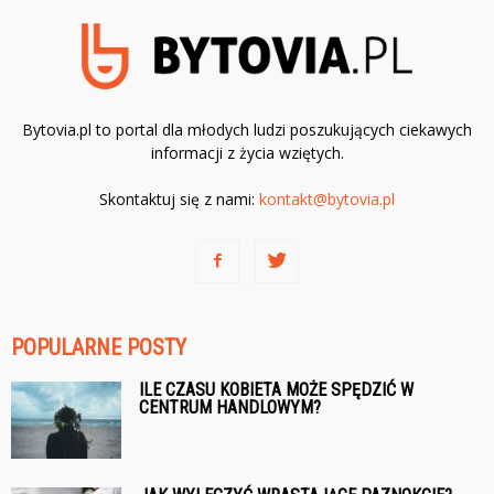
Bytovia.pl to portal dla młodych ludzi poszukujących ciekawych
informacji z życia wziętych.
Skontaktuj się z nami:
kontakt@bytovia.pl
POPULARNE POSTY
ILE CZASU KOBIETA MOŻE SPĘDZIĆ W
CENTRUM HANDLOWYM?