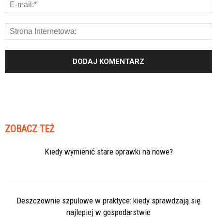
ZOBACZ TEŻ
Kiedy wymienić stare oprawki na nowe?
Deszczownie szpulowe w praktyce: kiedy sprawdzają się
najlepiej w gospodarstwie