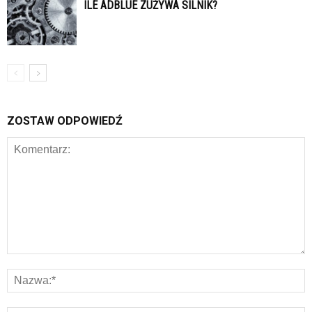
ILE ADBLUE ZUŻYWA SILNIK?
ZOSTAW ODPOWIEDŹ