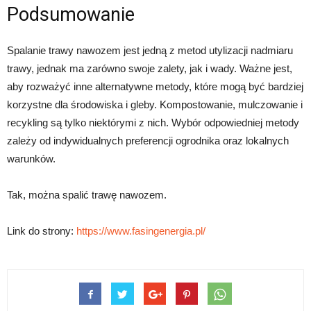
Podsumowanie
Spalanie trawy nawozem jest jedną z metod utylizacji nadmiaru
trawy, jednak ma zarówno swoje zalety, jak i wady. Ważne jest,
aby rozważyć inne alternatywne metody, które mogą być bardziej
korzystne dla środowiska i gleby. Kompostowanie, mulczowanie i
recykling są tylko niektórymi z nich. Wybór odpowiedniej metody
zależy od indywidualnych preferencji ogrodnika oraz lokalnych
warunków.
Tak, można spalić trawę nawozem.
Link do strony:
https://www.fasingenergia.pl/