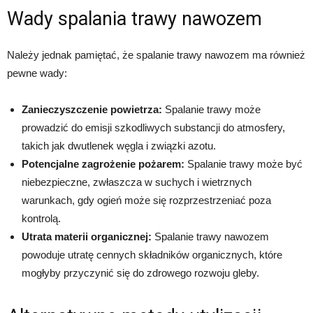
Wady spalania trawy nawozem
Należy jednak pamiętać, że spalanie trawy nawozem ma również
pewne wady:
Zanieczyszczenie powietrza:
Spalanie trawy może
prowadzić do emisji szkodliwych substancji do atmosfery,
takich jak dwutlenek węgla i związki azotu.
Potencjalne zagrożenie pożarem:
Spalanie trawy może być
niebezpieczne, zwłaszcza w suchych i wietrznych
warunkach, gdy ogień może się rozprzestrzeniać poza
kontrolą.
Utrata materii organicznej:
Spalanie trawy nawozem
powoduje utratę cennych składników organicznych, które
mogłyby przyczynić się do zdrowego rozwoju gleby.