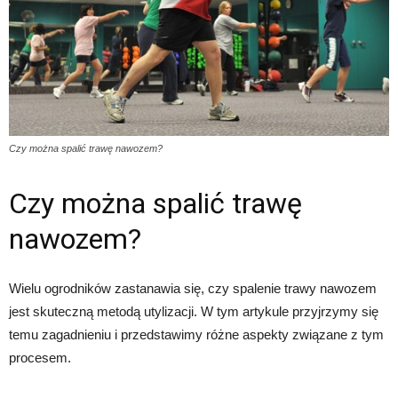
Czy można spalić trawę nawozem?
Czy można spalić trawę
nawozem?
Wielu ogrodników zastanawia się, czy spalenie trawy nawozem
jest skuteczną metodą utylizacji. W tym artykule przyjrzymy się
temu zagadnieniu i przedstawimy różne aspekty związane z tym
procesem.