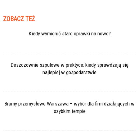
ZOBACZ TEŻ
Kiedy wymienić stare oprawki na nowe?
Deszczownie szpulowe w praktyce: kiedy sprawdzają się
najlepiej w gospodarstwie
Bramy przemysłowe Warszawa – wybór dla firm działających w
szybkim tempie