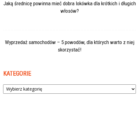
Jaką średnicę powinna mieć dobra lokówka dla krótkich i długich
włosów?
Wyprzedaż samochodów – 5 powodów, dla których warto z niej
skorzystać!
KATEGORIE
Kategorie