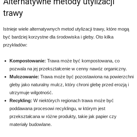
Alternatywne metody utylizacji
trawy
Istnieje wiele alternatywnych metod utylizacji trawy, które mogą
być bardziej korzystne dla środowiska i gleby. Oto kilka
przykładów:
Kompostowanie:
Trawa może być kompostowana, co
pozwala na jej przekształcenie w cenny nawóz organiczny.
Mulczowanie:
Trawa może być pozostawiona na powierzchni
gleby jako naturalny mulcz, który chroni glebę przed erozją i
utrzymuje wilgotność.
Recykling:
W niektórych regionach trawa może być
poddawana procesowi recyklingu, w którym jest
przekształcana w różne produkty, takie jak papier czy
materiały budowlane.