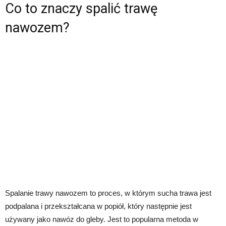
Co to znaczy spalić trawę
nawozem?
Spalanie trawy nawozem to proces, w którym sucha trawa jest
podpalana i przekształcana w popiół, który następnie jest
używany jako nawóz do gleby. Jest to popularna metoda w