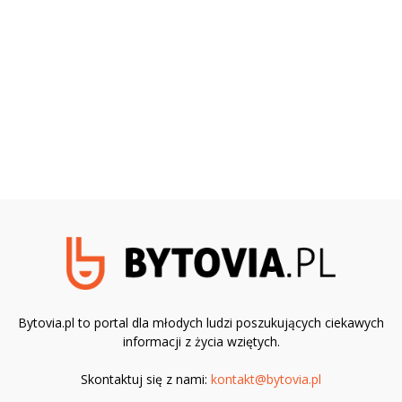
Bytovia.pl to portal dla młodych ludzi poszukujących ciekawych
informacji z życia wziętych.
Skontaktuj się z nami:
kontakt@bytovia.pl