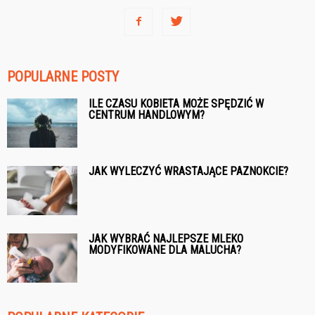
POPULARNE POSTY
ILE CZASU KOBIETA MOŻE SPĘDZIĆ W
CENTRUM HANDLOWYM?
JAK WYLECZYĆ WRASTAJĄCE PAZNOKCIE?
JAK WYBRAĆ NAJLEPSZE MLEKO
MODYFIKOWANE DLA MALUCHA?