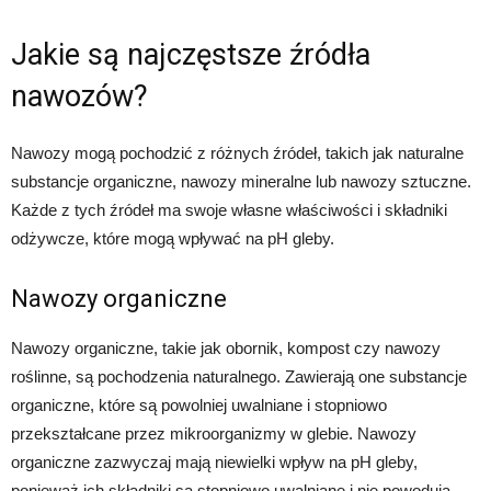
Jakie są najczęstsze źródła
nawozów?
Nawozy mogą pochodzić z różnych źródeł, takich jak naturalne
substancje organiczne, nawozy mineralne lub nawozy sztuczne.
Każde z tych źródeł ma swoje własne właściwości i składniki
odżywcze, które mogą wpływać na pH gleby.
Nawozy organiczne
Nawozy organiczne, takie jak obornik, kompost czy nawozy
roślinne, są pochodzenia naturalnego. Zawierają one substancje
organiczne, które są powolniej uwalniane i stopniowo
przekształcane przez mikroorganizmy w glebie. Nawozy
organiczne zazwyczaj mają niewielki wpływ na pH gleby,
ponieważ ich składniki są stopniowo uwalniane i nie powodują