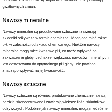
gwałtownych zmian.
Nawozy mineralne
Nawozy mineralne są produkowane sztucznie i zawierają
składniki odżywcze w formie chemicznej. Mogą one mieć różne
pH, w zależności od składu chemicznego. Niektóre nawozy
mineralne mogą mieć kwasowe pH, co może wpływać na
zakwaszenie gleby. Jednakże, większość nawozów mineralnych
jest dostosowana do optymalnego pH gleby i nie powinna
znacząco wpływać na jej kwasowość.
Nawozy sztuczne
Nawozy sztuczne są również produkowane chemicznie, ale są
bardziej skoncentrowane i zawierają większe ilości składników
odżywczych. Podobnie jak nawozy mineralne, mogą mieć różne