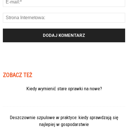
ZOBACZ TEŻ
Kiedy wymienić stare oprawki na nowe?
Deszczownie szpulowe w praktyce: kiedy sprawdzają się
najlepiej w gospodarstwie