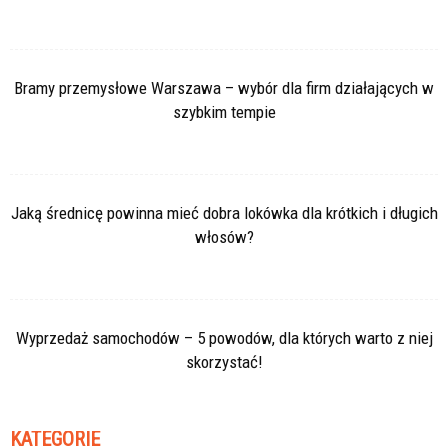
Bramy przemysłowe Warszawa – wybór dla firm działających w
szybkim tempie
Jaką średnicę powinna mieć dobra lokówka dla krótkich i długich
włosów?
Wyprzedaż samochodów – 5 powodów, dla których warto z niej
skorzystać!
KATEGORIE