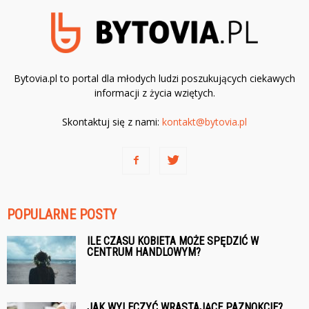
Bytovia.pl to portal dla młodych ludzi poszukujących ciekawych
informacji z życia wziętych.
Skontaktuj się z nami:
kontakt@bytovia.pl
POPULARNE POSTY
ILE CZASU KOBIETA MOŻE SPĘDZIĆ W
CENTRUM HANDLOWYM?
JAK WYLECZYĆ WRASTAJĄCE PAZNOKCIE?