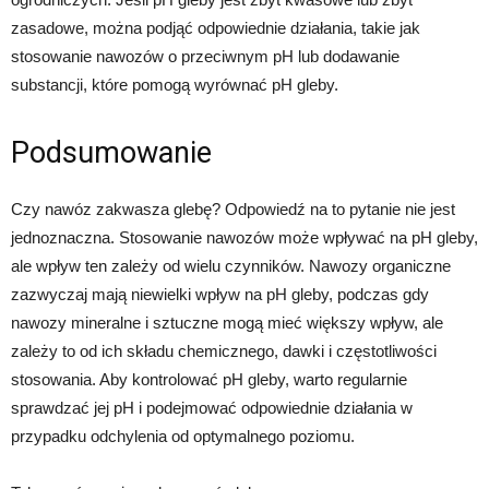
zasadowe, można podjąć odpowiednie działania, takie jak
stosowanie nawozów o przeciwnym pH lub dodawanie
substancji, które pomogą wyrównać pH gleby.
Podsumowanie
Czy nawóz zakwasza glebę? Odpowiedź na to pytanie nie jest
jednoznaczna. Stosowanie nawozów może wpływać na pH gleby,
ale wpływ ten zależy od wielu czynników. Nawozy organiczne
zazwyczaj mają niewielki wpływ na pH gleby, podczas gdy
nawozy mineralne i sztuczne mogą mieć większy wpływ, ale
zależy to od ich składu chemicznego, dawki i częstotliwości
stosowania. Aby kontrolować pH gleby, warto regularnie
sprawdzać jej pH i podejmować odpowiednie działania w
przypadku odchylenia od optymalnego poziomu.