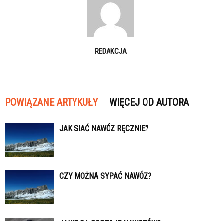
REDAKCJA
POWIĄZANE ARTYKUŁY
WIĘCEJ OD AUTORA
JAK SIAĆ NAWÓZ RĘCZNIE?
CZY MOŻNA SYPAĆ NAWÓZ?