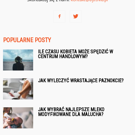
POPULARNE POSTY
ILE CZASU KOBIETA MOŻE SPĘDZIĆ W
CENTRUM HANDLOWYM?
JAK WYLECZYĆ WRASTAJĄCE PAZNOKCIE?
JAK WYBRAĆ NAJLEPSZE MLEKO
MODYFIKOWANE DLA MALUCHA?