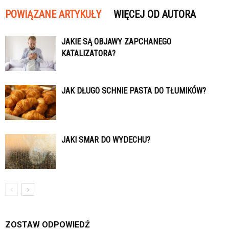
POWIĄZANE ARTYKUŁY
WIĘCEJ OD AUTORA
JAKIE SĄ OBJAWY ZAPCHANEGO
KATALIZATORA?
JAK DŁUGO SCHNIE PASTA DO TŁUMIKÓW?
JAKI SMAR DO WYDECHU?
ZOSTAW ODPOWIEDŹ