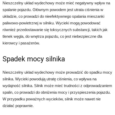
Nieszczelny układ wydechowy może mieć negatywny wpływ na
spalanie pojazdu. Głównym powodem jest utrata ciśnienia w
układzie, co prowadzi do nieefektywnego spalania mieszanki
paliwowo-powietrznej w silniku. Wycieki mogą powodować
również przedostawanie się toksycznych substancji, takich jak
tlenek węgla, do wnętrza pojazdu, co jest niebezpieczne dla
kierowcy i pasażerów.
Spadek mocy silnika
Nieszczelny układ wydechowy może prowadzić do spadku mocy
silnika. Wycieki powodują utratę ciśnienia, co wpływa na
wydajność silnika. Silnik może mieć trudności z odprowadzaniem
spalin, co prowadzi do obniżenia mocy i przyspieszenia pojazdu.
W przypadku poważnych wycieków, silnik może nawet nie
działać poprawnie.