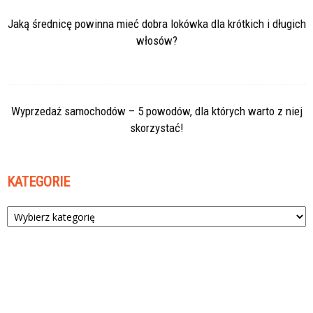
Jaką średnicę powinna mieć dobra lokówka dla krótkich i długich
włosów?
Wyprzedaż samochodów – 5 powodów, dla których warto z niej
skorzystać!
KATEGORIE
Kategorie