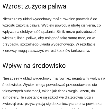
Wzrost zużycia paliwa
Nieszczelny układ wydechowy może również prowadzić do
wzrostu zużycia paliwa. Wycieki powodują utratę ciśnienia, co
wpływa na efektywność spalania. Silnik może potrzebować
większej ilości paliwa, aby osiągnąć taką samą moc, co w
przypadku szczelnego układu wydechowego. W rezultacie,
kierowcy mogą zauważyć wzrost kosztów tankowania.
Wpływ na środowisko
Nieszczelny układ wydechowy ma również negatywny wpływ na
środowisko. Wycieki mogą powodować przedostawanie się
toksycznych substancji, takich jak tlenek węgla i azotu, do
atmosfery. Te substancje są szkodliwe dla zdrowia ludzi i
zwierząt oraz przyczyniają się do zanieczyszczenia powietrza.