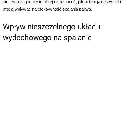
się temu zagadnieniu bliżej i zrozumieć, jak potencjalne wycieki
mogą wpływać na efektywność spalania paliwa.
Wpływ nieszczelnego układu
wydechowego na spalanie