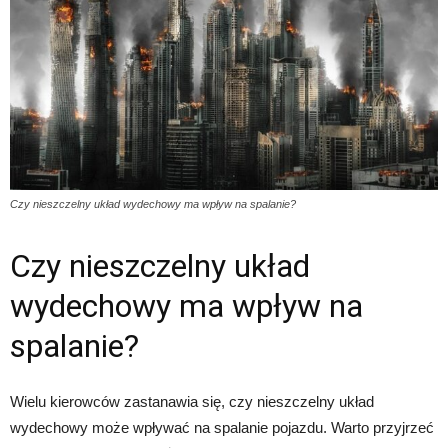
Czy nieszczelny układ wydechowy ma wpływ na spalanie?
Czy nieszczelny układ
wydechowy ma wpływ na
spalanie?
Wielu kierowców zastanawia się, czy nieszczelny układ
wydechowy może wpływać na spalanie pojazdu. Warto przyjrzeć