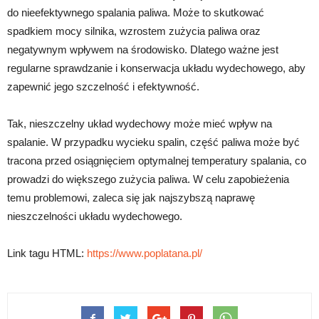
do nieefektywnego spalania paliwa. Może to skutkować
spadkiem mocy silnika, wzrostem zużycia paliwa oraz
negatywnym wpływem na środowisko. Dlatego ważne jest
regularne sprawdzanie i konserwacja układu wydechowego, aby
zapewnić jego szczelność i efektywność.
Tak, nieszczelny układ wydechowy może mieć wpływ na
spalanie. W przypadku wycieku spalin, część paliwa może być
tracona przed osiągnięciem optymalnej temperatury spalania, co
prowadzi do większego zużycia paliwa. W celu zapobieżenia
temu problemowi, zaleca się jak najszybszą naprawę
nieszczelności układu wydechowego.
Link tagu HTML:
https://www.poplatana.pl/