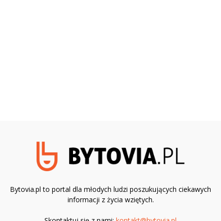
Bytovia.pl to portal dla młodych ludzi poszukujących ciekawych
informacji z życia wziętych.
Skontaktuj się z nami:
kontakt@bytovia.pl