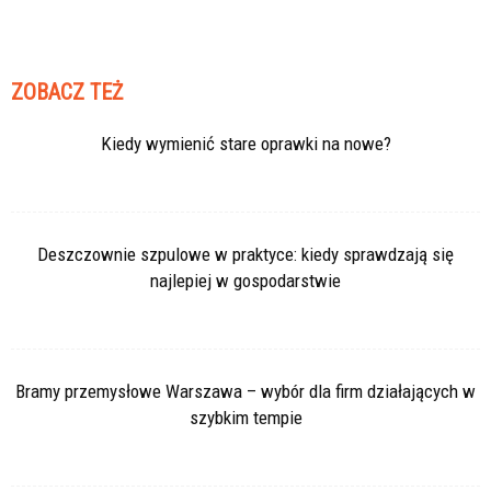
ZOBACZ TEŻ
Kiedy wymienić stare oprawki na nowe?
Deszczownie szpulowe w praktyce: kiedy sprawdzają się
najlepiej w gospodarstwie
Bramy przemysłowe Warszawa – wybór dla firm działających w
szybkim tempie