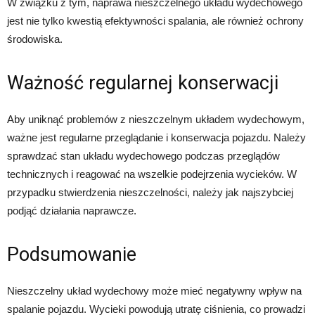
W związku z tym, naprawa nieszczelnego układu wydechowego
jest nie tylko kwestią efektywności spalania, ale również ochrony
środowiska.
Ważność regularnej konserwacji
Aby uniknąć problemów z nieszczelnym układem wydechowym,
ważne jest regularne przeglądanie i konserwacja pojazdu. Należy
sprawdzać stan układu wydechowego podczas przeglądów
technicznych i reagować na wszelkie podejrzenia wycieków. W
przypadku stwierdzenia nieszczelności, należy jak najszybciej
podjąć działania naprawcze.
Podsumowanie
Nieszczelny układ wydechowy może mieć negatywny wpływ na
spalanie pojazdu. Wycieki powodują utratę ciśnienia, co prowadzi