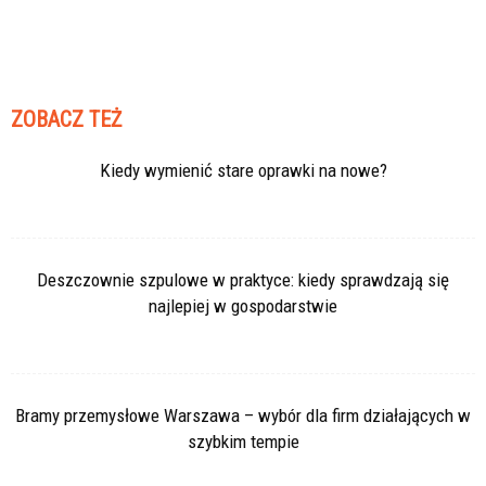
ZOBACZ TEŻ
Kiedy wymienić stare oprawki na nowe?
Deszczownie szpulowe w praktyce: kiedy sprawdzają się
najlepiej w gospodarstwie
Bramy przemysłowe Warszawa – wybór dla firm działających w
szybkim tempie