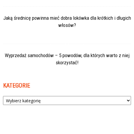
Jaką średnicę powinna mieć dobra lokówka dla krótkich i długich
włosów?
Wyprzedaż samochodów – 5 powodów, dla których warto z niej
skorzystać!
KATEGORIE
Kategorie