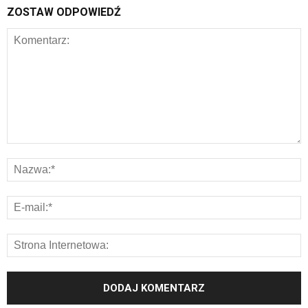
ZOSTAW ODPOWIEDŹ