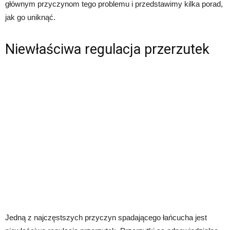
głównym przyczynom tego problemu i przedstawimy kilka porad,
jak go uniknąć.
Niewłaściwa regulacja przerzutek
Jedną z najczęstszych przyczyn spadającego łańcucha jest