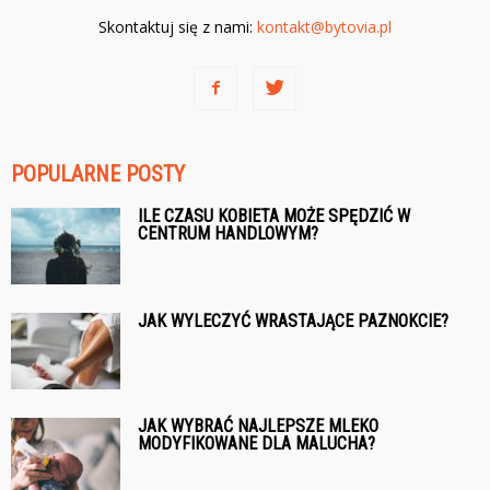
Skontaktuj się z nami:
kontakt@bytovia.pl
POPULARNE POSTY
ILE CZASU KOBIETA MOŻE SPĘDZIĆ W
CENTRUM HANDLOWYM?
JAK WYLECZYĆ WRASTAJĄCE PAZNOKCIE?
JAK WYBRAĆ NAJLEPSZE MLEKO
MODYFIKOWANE DLA MALUCHA?