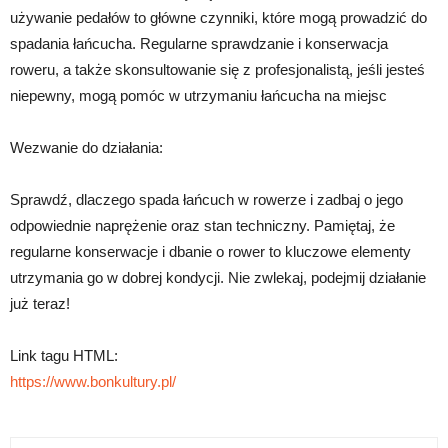
używanie pedałów to główne czynniki, które mogą prowadzić do
spadania łańcucha. Regularne sprawdzanie i konserwacja
roweru, a także skonsultowanie się z profesjonalistą, jeśli jesteś
niepewny, mogą pomóc w utrzymaniu łańcucha na miejsc
Wezwanie do działania:
Sprawdź, dlaczego spada łańcuch w rowerze i zadbaj o jego
odpowiednie naprężenie oraz stan techniczny. Pamiętaj, że
regularne konserwacje i dbanie o rower to kluczowe elementy
utrzymania go w dobrej kondycji. Nie zwlekaj, podejmij działanie
już teraz!
Link tagu HTML:
https://www.bonkultury.pl/