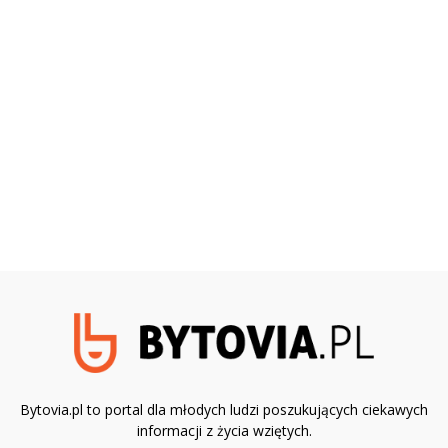
Bytovia.pl to portal dla młodych ludzi poszukujących ciekawych
informacji z życia wziętych.