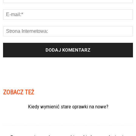
ZOBACZ TEŻ
Kiedy wymienić stare oprawki na nowe?