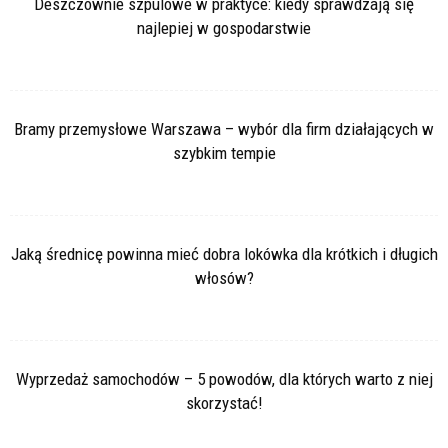
Deszczownie szpulowe w praktyce: kiedy sprawdzają się
najlepiej w gospodarstwie
Bramy przemysłowe Warszawa – wybór dla firm działających w
szybkim tempie
Jaką średnicę powinna mieć dobra lokówka dla krótkich i długich
włosów?
Wyprzedaż samochodów – 5 powodów, dla których warto z niej
skorzystać!