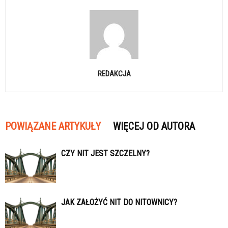
REDAKCJA
POWIĄZANE ARTYKUŁY
WIĘCEJ OD AUTORA
CZY NIT JEST SZCZELNY?
JAK ZAŁOŻYĆ NIT DO NITOWNICY?