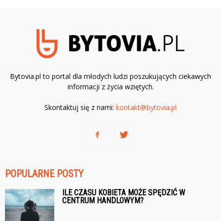
Bytovia.pl to portal dla młodych ludzi poszukujących ciekawych
informacji z życia wziętych.
Skontaktuj się z nami:
kontakt@bytovia.pl
POPULARNE POSTY
ILE CZASU KOBIETA MOŻE SPĘDZIĆ W
CENTRUM HANDLOWYM?