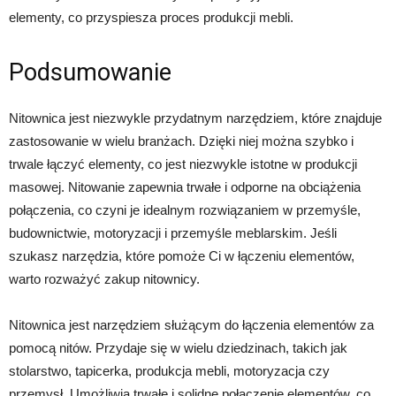
elementy, co przyspiesza proces produkcji mebli.
Podsumowanie
Nitownica jest niezwykle przydatnym narzędziem, które znajduje
zastosowanie w wielu branżach. Dzięki niej można szybko i
trwale łączyć elementy, co jest niezwykle istotne w produkcji
masowej. Nitowanie zapewnia trwałe i odporne na obciążenia
połączenia, co czyni je idealnym rozwiązaniem w przemyśle,
budownictwie, motoryzacji i przemyśle meblarskim. Jeśli
szukasz narzędzia, które pomoże Ci w łączeniu elementów,
warto rozważyć zakup nitownicy.
Nitownica jest narzędziem służącym do łączenia elementów za
pomocą nitów. Przydaje się w wielu dziedzinach, takich jak
stolarstwo, tapicerka, produkcja mebli, motoryzacja czy
przemysł. Umożliwia trwałe i solidne połączenie elementów, co