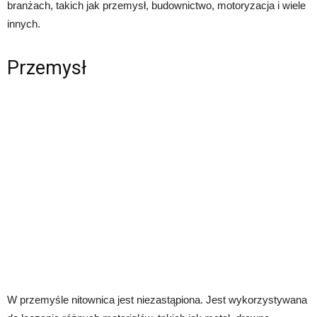
branżach, takich jak przemysł, budownictwo, motoryzacja i wiele
innych.
Przemysł
W przemyśle nitownica jest niezastąpiona. Jest wykorzystywana