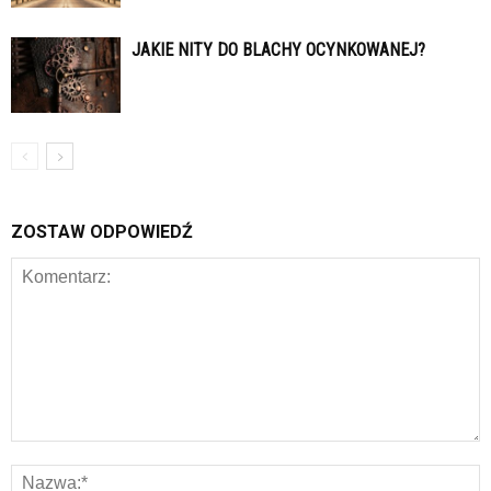
JAKIE NITY DO BLACHY OCYNKOWANEJ?
ZOSTAW ODPOWIEDŹ