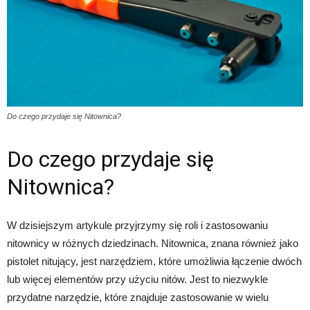
Do czego przydaje się Nitownica?
Do czego przydaje się
Nitownica?
W dzisiejszym artykule przyjrzymy się roli i zastosowaniu
nitownicy w różnych dziedzinach. Nitownica, znana również jako
pistolet nitujący, jest narzędziem, które umożliwia łączenie dwóch
lub więcej elementów przy użyciu nitów. Jest to niezwykle
przydatne narzędzie, które znajduje zastosowanie w wielu