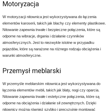
Motoryzacja
W motoryzacji nitownica jest wykorzystywana do łączenia
elementów karoserii, takich jak blachy czy elementy plastikowe.
Nitowanie zapewnia trwałe i bezpieczne połączenia, które są
odporne na wibracje, drgania i działanie czynników
atmosferycznych. Jest to niezwykle istotne w przypadku
pojazdów, które są narażone na różnego rodzaju obciążenia i
warunki atmosferyczne.
Przemysł meblarski
W przemyśle meblarskim nitownica jest wykorzystywana do
łączenia elementów mebli, takich jak blaty, nogi czy oparcia.
Nitowanie zapewnia trwałe i estetyczne połączenia, które są
odporne na obciążenia i działanie sił zewnętrznych. Dzięki
nitownicy można również szybko i precyzyjnie montować