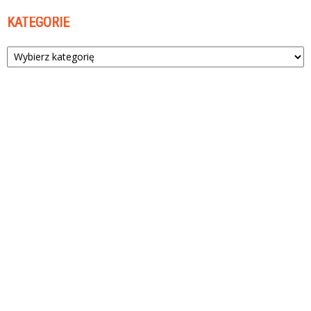
KATEGORIE
Kategorie