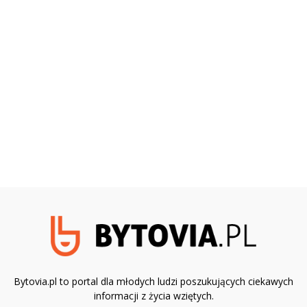
Bytovia.pl to portal dla młodych ludzi poszukujących ciekawych
informacji z życia wziętych.