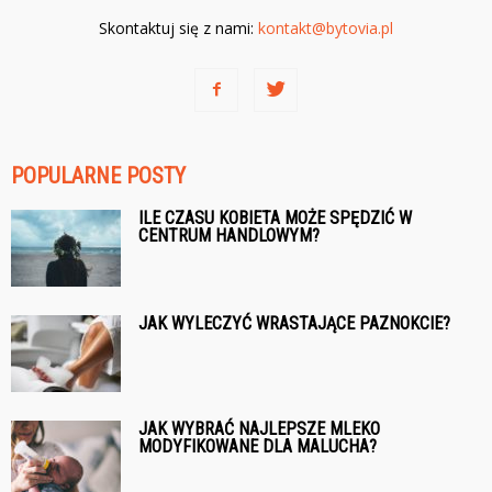
Skontaktuj się z nami:
kontakt@bytovia.pl
POPULARNE POSTY
ILE CZASU KOBIETA MOŻE SPĘDZIĆ W
CENTRUM HANDLOWYM?
JAK WYLECZYĆ WRASTAJĄCE PAZNOKCIE?
JAK WYBRAĆ NAJLEPSZE MLEKO
MODYFIKOWANE DLA MALUCHA?