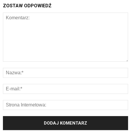
ZOSTAW ODPOWIEDŹ