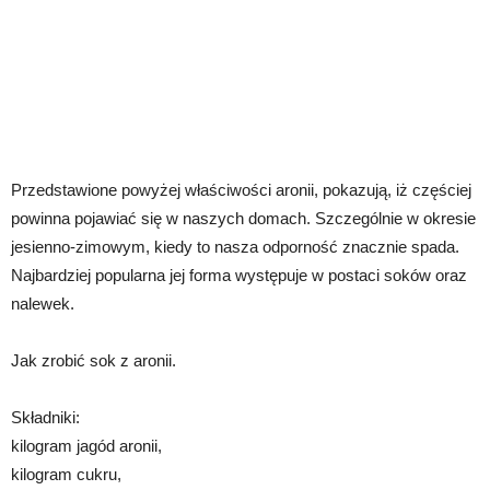
Przedstawione powyżej właściwości aronii, pokazują, iż częściej
powinna pojawiać się w naszych domach. Szczególnie w okresie
jesienno-zimowym, kiedy to nasza odporność znacznie spada.
Najbardziej popularna jej forma występuje w postaci soków oraz
nalewek.
Jak zrobić sok z aronii.
Składniki:
kilogram jagód aronii,
kilogram cukru,