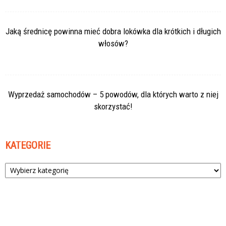
Jaką średnicę powinna mieć dobra lokówka dla krótkich i długich
włosów?
Wyprzedaż samochodów – 5 powodów, dla których warto z niej
skorzystać!
KATEGORIE
Kategorie