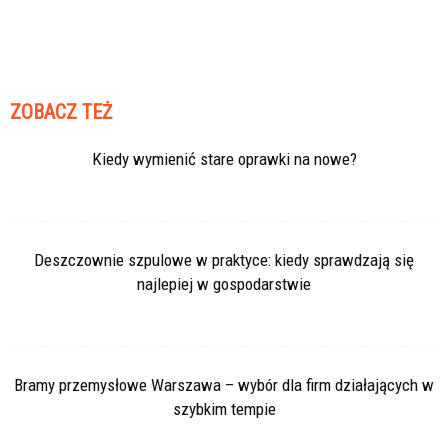
ZOBACZ TEŻ
Kiedy wymienić stare oprawki na nowe?
Deszczownie szpulowe w praktyce: kiedy sprawdzają się
najlepiej w gospodarstwie
Bramy przemysłowe Warszawa – wybór dla firm działających w
szybkim tempie