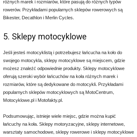
różnych marek i rozmiarów, które pasują do różnych typów
rowerów. Przykładami popularnych sklepów rowerowych są
Bikester, Decathlon i Merlin Cycles.
5. Sklepy motocyklowe
Jeśli jesteś motocyklistą i potrzebujesz łańcucha na koło do
swojego motocykla, sklepy motocyklowe są miejscem, gdzie
możesz znaleźć odpowiednie produkty. Sklepy motocyklowe
oferują szeroki wybór łańcuchów na koła różnych marek i
rozmiarów, które są dedykowane do motocykli. Przykładami
popularnych sklepów motocyklowych są MotoCentrum,
Motocyklowe.pl i Motofakty.pl.
Podsumowując, istnieje wiele miejsc, gdzie można kupić
łańcuchy na koła. Sklepy motoryzacyjne, sklepy internetowe,
warsztaty samochodowe, sklepy rowerowe i sklepy motocyklowe