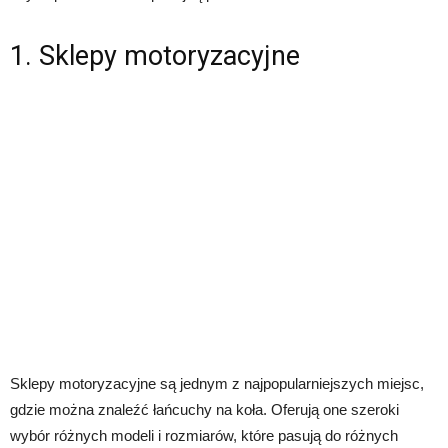
1. Sklepy motoryzacyjne
Sklepy motoryzacyjne są jednym z najpopularniejszych miejsc,
gdzie można znaleźć łańcuchy na koła. Oferują one szeroki
wybór różnych modeli i rozmiarów, które pasują do różnych