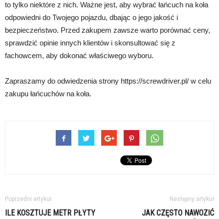
to tylko niektóre z nich. Ważne jest, aby wybrać łańcuch na koła
odpowiedni do Twojego pojazdu, dbając o jego jakość i
bezpieczeństwo. Przed zakupem zawsze warto porównać ceny,
sprawdzić opinie innych klientów i skonsultować się z
fachowcem, aby dokonać właściwego wyboru.
Zapraszamy do odwiedzenia strony https://screwdriver.pl/ w celu
zakupu łańcuchów na koła.
Poprzedni artykuł
Następny artykuł
ILE KOSZTUJE METR PŁYTY
JAK CZĘSTO NAWOZIĆ