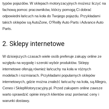
typów pojazdów. W sklepach motoryzacyjnych możesz liczyć na
fachową pomoc pracowników, którzy pomogą Ci dobrać
odpowiedni łańcuch na koła do Twojego pojazdu. Przykładami
takich sklepów są AutoZone, O’Reilly Auto Parts i Advance Auto
Parts.
2. Sklepy internetowe
W dzisiejszych czasach wiele osób preferuje zakupy online ze
względu na wygodę i szeroki wybór produktów. Sklepy
internetowe oferują również łańcuchy na koła w różnych
modelach i rozmiarach. Przykładami popularnych sklepów
internetowych, gdzie można znaleźć łańcuchy na koła, są Allegro,
Ceneo i SklepMotoryzacyjny.pl. Przed zakupem online zawsze
warto sprawdzić opinie innych klientów oraz porównać ceny i
warunki dostawy.