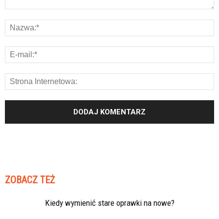
ZOBACZ TEŻ
Kiedy wymienić stare oprawki na nowe?