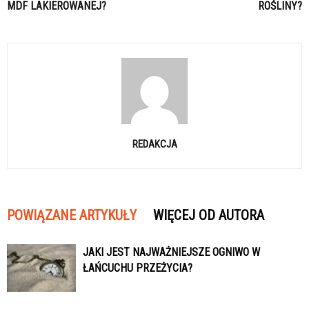
MDF LAKIEROWANEJ?
ROŚLINY?
REDAKCJA
POWIĄZANE ARTYKUŁY
WIĘCEJ OD AUTORA
JAKI JEST NAJWAŻNIEJSZE OGNIWO W
ŁAŃCUCHU PRZEŻYCIA?