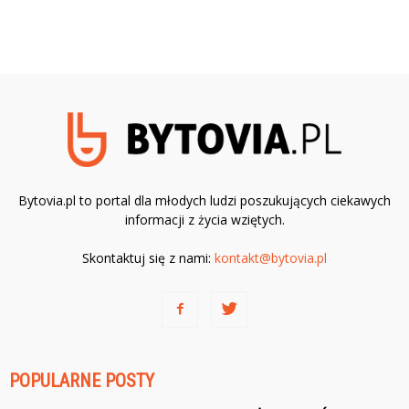
Bytovia.pl to portal dla młodych ludzi poszukujących ciekawych
informacji z życia wziętych.
Skontaktuj się z nami:
kontakt@bytovia.pl
POPULARNE POSTY