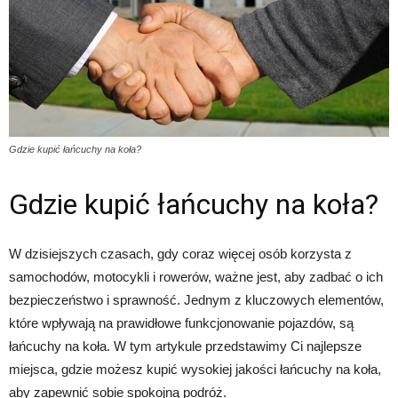
Gdzie kupić łańcuchy na koła?
Gdzie kupić łańcuchy na koła?
W dzisiejszych czasach, gdy coraz więcej osób korzysta z
samochodów, motocykli i rowerów, ważne jest, aby zadbać o ich
bezpieczeństwo i sprawność. Jednym z kluczowych elementów,
które wpływają na prawidłowe funkcjonowanie pojazdów, są
łańcuchy na koła. W tym artykule przedstawimy Ci najlepsze
miejsca, gdzie możesz kupić wysokiej jakości łańcuchy na koła,
aby zapewnić sobie spokojną podróż.