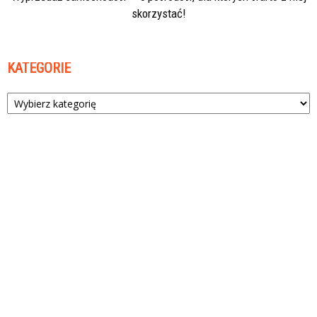
skorzystać!
KATEGORIE
Kategorie