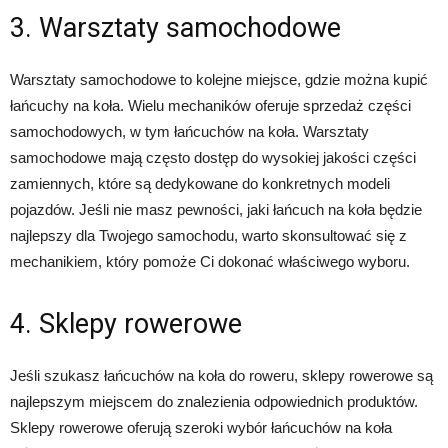
3. Warsztaty samochodowe
Warsztaty samochodowe to kolejne miejsce, gdzie można kupić
łańcuchy na koła. Wielu mechaników oferuje sprzedaż części
samochodowych, w tym łańcuchów na koła. Warsztaty
samochodowe mają często dostęp do wysokiej jakości części
zamiennych, które są dedykowane do konkretnych modeli
pojazdów. Jeśli nie masz pewności, jaki łańcuch na koła będzie
najlepszy dla Twojego samochodu, warto skonsultować się z
mechanikiem, który pomoże Ci dokonać właściwego wyboru.
4. Sklepy rowerowe
Jeśli szukasz łańcuchów na koła do roweru, sklepy rowerowe są
najlepszym miejscem do znalezienia odpowiednich produktów.
Sklepy rowerowe oferują szeroki wybór łańcuchów na koła