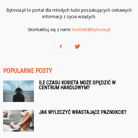
Bytovia.pl to portal dla młodych ludzi poszukujących ciekawych
informacji z życia wziętych.
Skontaktuj się z nami:
kontakt@bytovia.pl
POPULARNE POSTY
ILE CZASU KOBIETA MOŻE SPĘDZIĆ W
CENTRUM HANDLOWYM?
JAK WYLECZYĆ WRASTAJĄCE PAZNOKCIE?