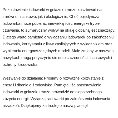
Pozostawienie ładowarki w gniazdku może kosztować nas
zarówno finansowo, jak i ekologicznie. Choć pojedyncza
ładowarka może pobierać niewielką ilość energii w trybie
czuwania, to sumaryczny wpływ na skalę globalną jest znaczący.
Dlatego warto pamiętać o wyłączaniu ładowarek po zakończeniu
ładowania, korzystaniu z listw zasilających z wyłącznikiem oraz
wybieraniu energooszczędnych modeli. Małe zmiany w naszych
nawykach mogą przyczynić się do oszczędności finansowych i
ochrony środowiska.
Wezwanie do działania: Prosimy o rozważne korzystanie z
energii i dbanie o środowisko. Pamiętaj, że pozostawienie
ładowarki w gniazdku może prowadzić do niepotrzebnego
zużycia energii. Wyłączaj ładowarki po zakończeniu ładowania
urządzeń. Dziękujemy za troskę o naszą planetę!