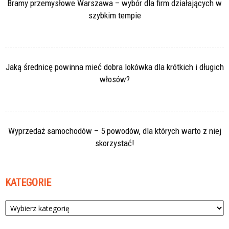
Bramy przemysłowe Warszawa – wybór dla firm działających w
szybkim tempie
Jaką średnicę powinna mieć dobra lokówka dla krótkich i długich
włosów?
Wyprzedaż samochodów – 5 powodów, dla których warto z niej
skorzystać!
KATEGORIE
Kategorie