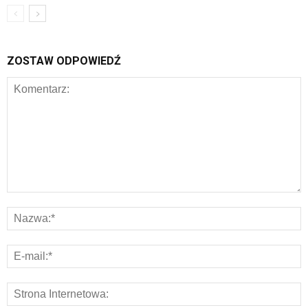
ZOSTAW ODPOWIEDŹ