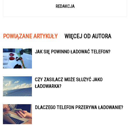
REDAKCJA
POWIĄZANE ARTYKUŁY
WIĘCEJ OD AUTORA
JAK SIĘ POWINNO ŁADOWAĆ TELEFON?
CZY ZASILACZ MOŻE SŁUŻYĆ JAKO
ŁADOWARKA?
DLACZEGO TELEFON PRZERYWA ŁADOWANIE?