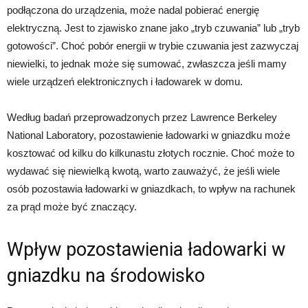
podłączona do urządzenia, może nadal pobierać energię
elektryczną. Jest to zjawisko znane jako „tryb czuwania” lub „tryb
gotowości”. Choć pobór energii w trybie czuwania jest zazwyczaj
niewielki, to jednak może się sumować, zwłaszcza jeśli mamy
wiele urządzeń elektronicznych i ładowarek w domu.
Według badań przeprowadzonych przez Lawrence Berkeley
National Laboratory, pozostawienie ładowarki w gniazdku może
kosztować od kilku do kilkunastu złotych rocznie. Choć może to
wydawać się niewielką kwotą, warto zauważyć, że jeśli wiele
osób pozostawia ładowarki w gniazdkach, to wpływ na rachunek
za prąd może być znaczący.
Wpływ pozostawienia ładowarki w
gniazdku na środowisko