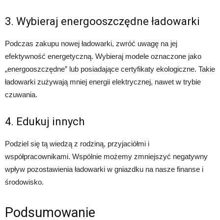
3. Wybieraj energooszczędne ładowarki
Podczas zakupu nowej ładowarki, zwróć uwagę na jej
efektywność energetyczną. Wybieraj modele oznaczone jako
„energooszczędne” lub posiadające certyfikaty ekologiczne. Takie
ładowarki zużywają mniej energii elektrycznej, nawet w trybie
czuwania.
4. Edukuj innych
Podziel się tą wiedzą z rodziną, przyjaciółmi i
współpracownikami. Wspólnie możemy zmniejszyć negatywny
wpływ pozostawienia ładowarki w gniazdku na nasze finanse i
środowisko.
Podsumowanie