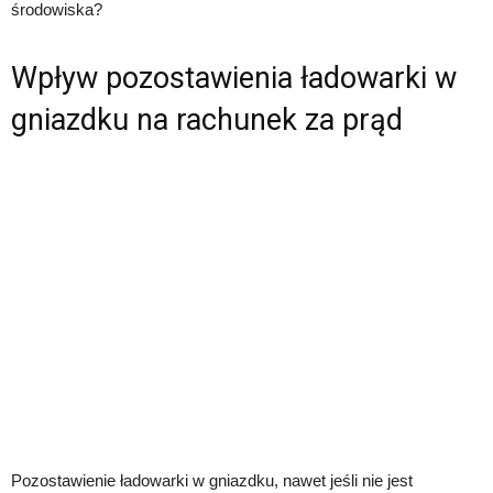
środowiska?
Wpływ pozostawienia ładowarki w
gniazdku na rachunek za prąd
Pozostawienie ładowarki w gniazdku, nawet jeśli nie jest