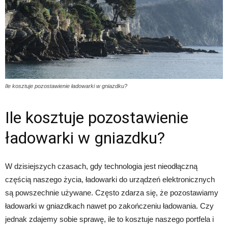
Ile kosztuje pozostawienie ładowarki w gniazdku?
Ile kosztuje pozostawienie
ładowarki w gniazdku?
W dzisiejszych czasach, gdy technologia jest nieodłączną
częścią naszego życia, ładowarki do urządzeń elektronicznych
są powszechnie używane. Często zdarza się, że pozostawiamy
ładowarki w gniazdkach nawet po zakończeniu ładowania. Czy
jednak zdajemy sobie sprawę, ile to kosztuje naszego portfela i