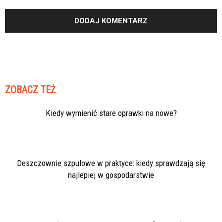
ZOBACZ TEŻ
Kiedy wymienić stare oprawki na nowe?
Deszczownie szpulowe w praktyce: kiedy sprawdzają się
najlepiej w gospodarstwie