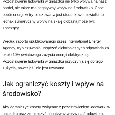
Pozostawienie ładowarki w gniazdku nie tylko wpływa na nasz
portfel, ale także ma negatywny wpływ na środowisko. Choć
pobór energii w trybie czuwania jest stosunkowo niewielki, to
jednak sumaryczny wpływ na skalę globalną może być
znaczący.
Według raportu opublikowanego przez International Energy
Agency, tryb czuwania urządzeń elektronicznych odpowiada za
około 10% światowego zużycia energii elektrycznej.
Pozostawienie ładowarki w gniazdku przyczynia się do tego
zużycia, nawet jeśli nie jest używana.
Jak ograniczyć koszty i wpływ na
środowisko?
Aby ograniczyć koszty związane z pozostawieniem ładowarki w
gniazdku oraz zmniejszyć negatywny wpływ na środowisko,