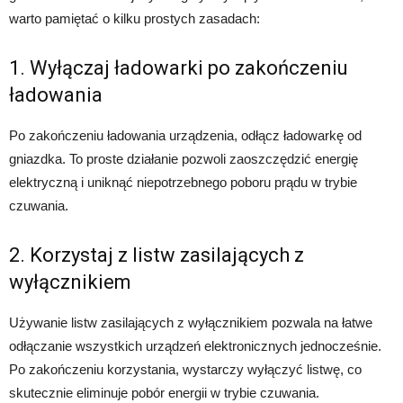
warto pamiętać o kilku prostych zasadach:
1. Wyłączaj ładowarki po zakończeniu
ładowania
Po zakończeniu ładowania urządzenia, odłącz ładowarkę od
gniazdka. To proste działanie pozwoli zaoszczędzić energię
elektryczną i uniknąć niepotrzebnego poboru prądu w trybie
czuwania.
2. Korzystaj z listw zasilających z
wyłącznikiem
Używanie listw zasilających z wyłącznikiem pozwala na łatwe
odłączanie wszystkich urządzeń elektronicznych jednocześnie.
Po zakończeniu korzystania, wystarczy wyłączyć listwę, co
skutecznie eliminuje pobór energii w trybie czuwania.