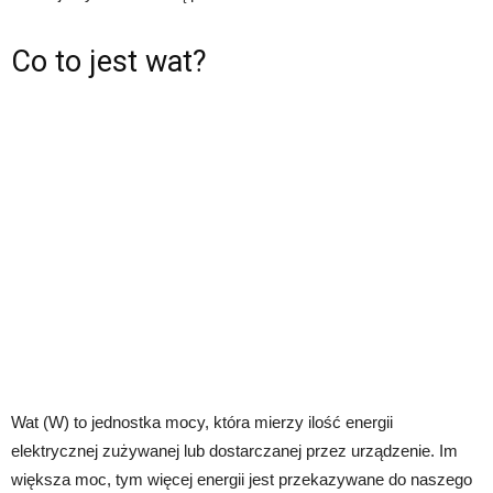
Co to jest wat?
Wat (W) to jednostka mocy, która mierzy ilość energii
elektrycznej zużywanej lub dostarczanej przez urządzenie. Im
większa moc, tym więcej energii jest przekazywane do naszego