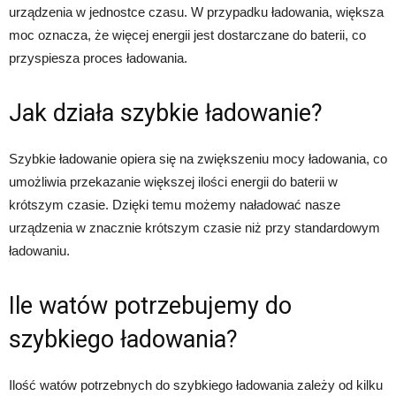
urządzenia w jednostce czasu. W przypadku ładowania, większa
moc oznacza, że więcej energii jest dostarczane do baterii, co
przyspiesza proces ładowania.
Jak działa szybkie ładowanie?
Szybkie ładowanie opiera się na zwiększeniu mocy ładowania, co
umożliwia przekazanie większej ilości energii do baterii w
krótszym czasie. Dzięki temu możemy naładować nasze
urządzenia w znacznie krótszym czasie niż przy standardowym
ładowaniu.
Ile watów potrzebujemy do
szybkiego ładowania?
Ilość watów potrzebnych do szybkiego ładowania zależy od kilku