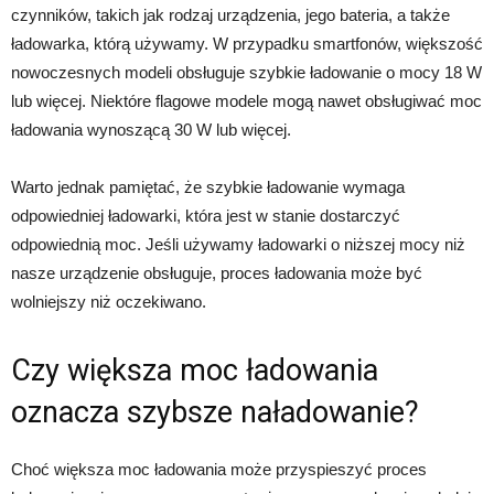
czynników, takich jak rodzaj urządzenia, jego bateria, a także
ładowarka, którą używamy. W przypadku smartfonów, większość
nowoczesnych modeli obsługuje szybkie ładowanie o mocy 18 W
lub więcej. Niektóre flagowe modele mogą nawet obsługiwać moc
ładowania wynoszącą 30 W lub więcej.
Warto jednak pamiętać, że szybkie ładowanie wymaga
odpowiedniej ładowarki, która jest w stanie dostarczyć
odpowiednią moc. Jeśli używamy ładowarki o niższej mocy niż
nasze urządzenie obsługuje, proces ładowania może być
wolniejszy niż oczekiwano.
Czy większa moc ładowania
oznacza szybsze naładowanie?
Choć większa moc ładowania może przyspieszyć proces