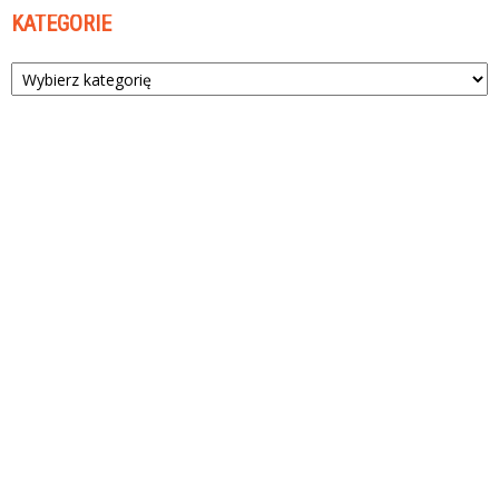
KATEGORIE
Kategorie