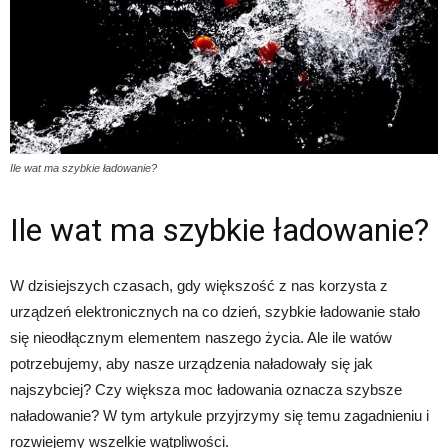
Ile wat ma szybkie ładowanie?
Ile wat ma szybkie ładowanie?
W dzisiejszych czasach, gdy większość z nas korzysta z
urządzeń elektronicznych na co dzień, szybkie ładowanie stało
się nieodłącznym elementem naszego życia. Ale ile watów
potrzebujemy, aby nasze urządzenia naładowały się jak
najszybciej? Czy większa moc ładowania oznacza szybsze
naładowanie? W tym artykule przyjrzymy się temu zagadnieniu i
rozwiejemy wszelkie wątpliwości.