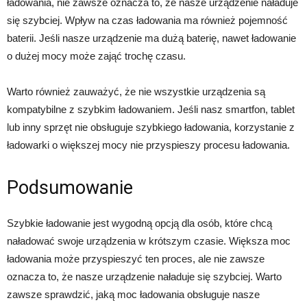
ładowania, nie zawsze oznacza to, że nasze urządzenie naładuje
się szybciej. Wpływ na czas ładowania ma również pojemność
baterii. Jeśli nasze urządzenie ma dużą baterię, nawet ładowanie
o dużej mocy może zająć trochę czasu.
Warto również zauważyć, że nie wszystkie urządzenia są
kompatybilne z szybkim ładowaniem. Jeśli nasz smartfon, tablet
lub inny sprzęt nie obsługuje szybkiego ładowania, korzystanie z
ładowarki o większej mocy nie przyspieszy procesu ładowania.
Podsumowanie
Szybkie ładowanie jest wygodną opcją dla osób, które chcą
naładować swoje urządzenia w krótszym czasie. Większa moc
ładowania może przyspieszyć ten proces, ale nie zawsze
oznacza to, że nasze urządzenie naładuje się szybciej. Warto
zawsze sprawdzić, jaką moc ładowania obsługuje nasze