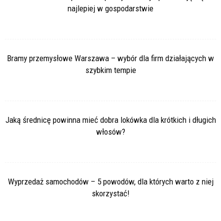
najlepiej w gospodarstwie
Bramy przemysłowe Warszawa – wybór dla firm działających w
szybkim tempie
Jaką średnicę powinna mieć dobra lokówka dla krótkich i długich
włosów?
Wyprzedaż samochodów – 5 powodów, dla których warto z niej
skorzystać!