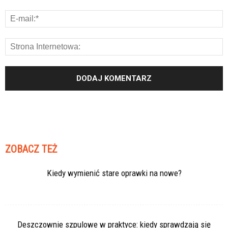
ZOBACZ TEŻ
Kiedy wymienić stare oprawki na nowe?
Deszczownie szpulowe w praktyce: kiedy sprawdzają się