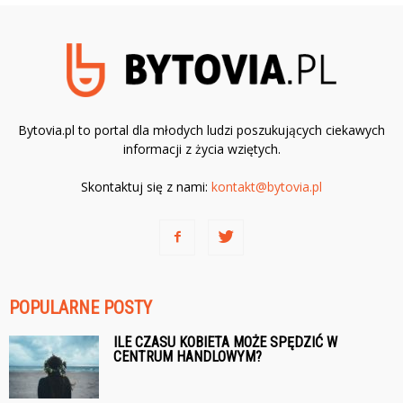
Bytovia.pl to portal dla młodych ludzi poszukujących ciekawych
informacji z życia wziętych.
Skontaktuj się z nami:
kontakt@bytovia.pl
POPULARNE POSTY
ILE CZASU KOBIETA MOŻE SPĘDZIĆ W
CENTRUM HANDLOWYM?