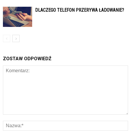
DLACZEGO TELEFON PRZERYWA ŁADOWANIE?
ZOSTAW ODPOWIEDŹ