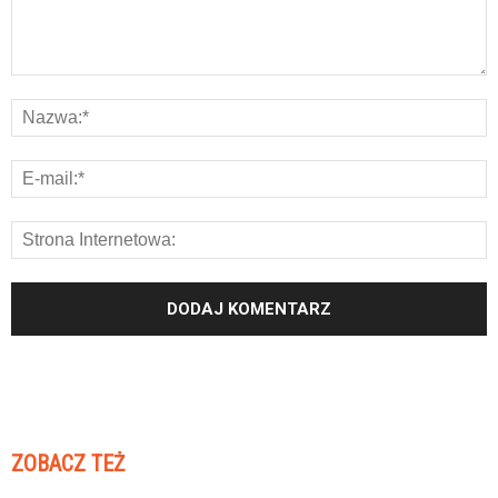
ZOBACZ TEŻ