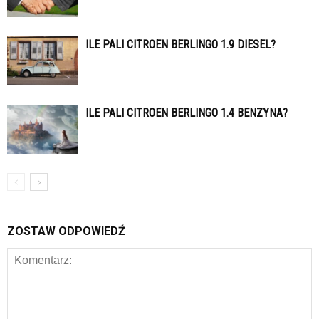
ILE PALI CITROEN BERLINGO 1.9 DIESEL?
ILE PALI CITROEN BERLINGO 1.4 BENZYNA?
ZOSTAW ODPOWIEDŹ