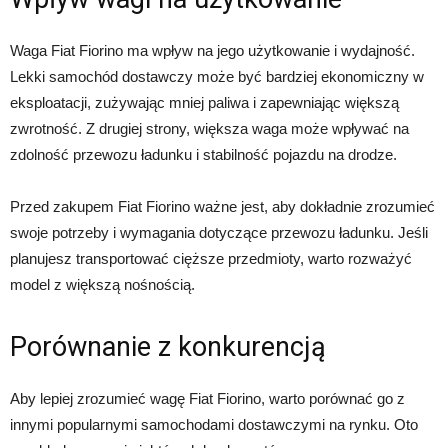
Waga Fiat Fiorino ma wpływ na jego użytkowanie i wydajność.
Lekki samochód dostawczy może być bardziej ekonomiczny w
eksploatacji, zużywając mniej paliwa i zapewniając większą
zwrotność. Z drugiej strony, większa waga może wpływać na
zdolność przewozu ładunku i stabilność pojazdu na drodze.
Przed zakupem Fiat Fiorino ważne jest, aby dokładnie zrozumieć
swoje potrzeby i wymagania dotyczące przewozu ładunku. Jeśli
planujesz transportować cięższe przedmioty, warto rozważyć
model z większą nośnością.
Porównanie z konkurencją
Aby lepiej zrozumieć wagę Fiat Fiorino, warto porównać go z
innymi popularnymi samochodami dostawczymi na rynku. Oto