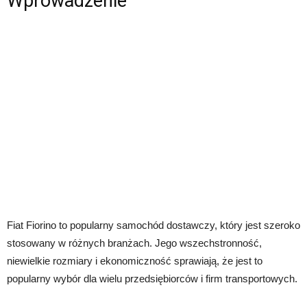
Wprowadzenie
Fiat Fiorino to popularny samochód dostawczy, który jest szeroko
stosowany w różnych branżach. Jego wszechstronność,
niewielkie rozmiary i ekonomiczność sprawiają, że jest to
popularny wybór dla wielu przedsiębiorców i firm transportowych.