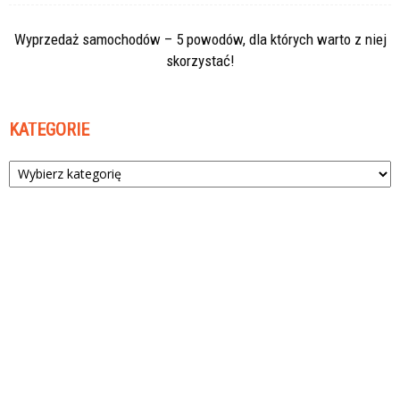
Wyprzedaż samochodów – 5 powodów, dla których warto z niej
skorzystać!
KATEGORIE
Kategorie