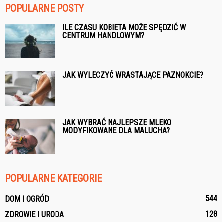
POPULARNE POSTY
ILE CZASU KOBIETA MOŻE SPĘDZIĆ W
CENTRUM HANDLOWYM?
JAK WYLECZYĆ WRASTAJĄCE PAZNOKCIE?
JAK WYBRAĆ NAJLEPSZE MLEKO
MODYFIKOWANE DLA MALUCHA?
POPULARNE KATEGORIE
544
DOM I OGRÓD
128
ZDROWIE I URODA