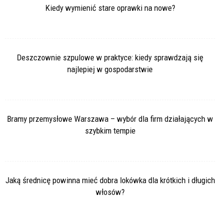
Kiedy wymienić stare oprawki na nowe?
Deszczownie szpulowe w praktyce: kiedy sprawdzają się
najlepiej w gospodarstwie
Bramy przemysłowe Warszawa – wybór dla firm działających w
szybkim tempie
Jaką średnicę powinna mieć dobra lokówka dla krótkich i długich
włosów?