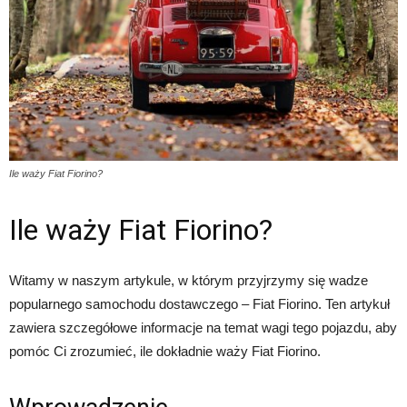
Ile waży Fiat Fiorino?
Ile waży Fiat Fiorino?
Witamy w naszym artykule, w którym przyjrzymy się wadze
popularnego samochodu dostawczego – Fiat Fiorino. Ten artykuł
zawiera szczegółowe informacje na temat wagi tego pojazdu, aby
pomóc Ci zrozumieć, ile dokładnie waży Fiat Fiorino.