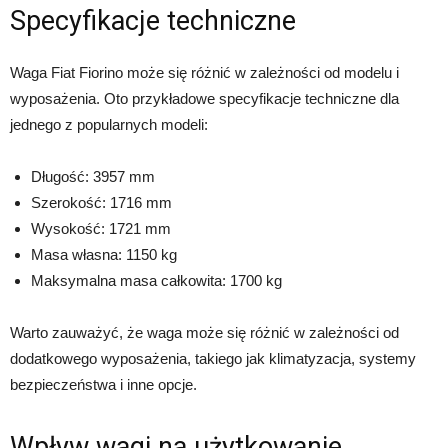
Specyfikacje techniczne
Waga Fiat Fiorino może się różnić w zależności od modelu i
wyposażenia. Oto przykładowe specyfikacje techniczne dla
jednego z popularnych modeli:
Długość: 3957 mm
Szerokość: 1716 mm
Wysokość: 1721 mm
Masa własna: 1150 kg
Maksymalna masa całkowita: 1700 kg
Warto zauważyć, że waga może się różnić w zależności od
dodatkowego wyposażenia, takiego jak klimatyzacja, systemy
bezpieczeństwa i inne opcje.
Wpływ wagi na użytkowanie