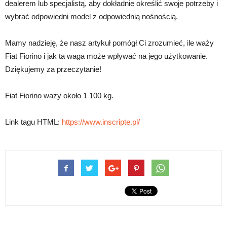
dealerem lub specjalistą, aby dokładnie określić swoje potrzeby i
wybrać odpowiedni model z odpowiednią nośnością.
Mamy nadzieję, że nasz artykuł pomógł Ci zrozumieć, ile waży
Fiat Fiorino i jak ta waga może wpływać na jego użytkowanie.
Dziękujemy za przeczytanie!
Fiat Fiorino waży około 1 100 kg.
Link tagu HTML:
https://www.inscripte.pl/