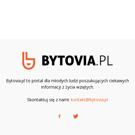
Bytovia.pl to portal dla młodych ludzi poszukujących ciekawych
informacji z życia wziętych.
Skontaktuj się z nami:
kontakt@bytovia.pl