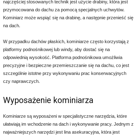
najczęściej stosowanych technik jest użycie drabiny, która jest
przymocowana do dachu za pomocą specjalnych uchwytów.
Kominiarz może wspiąć się na drabinę, a następnie przenieść się
na dach.
W przypadku dachów płaskich, kominiarze często korzystają z
platformy podnośnikowej lub windy, aby dostać się na
odpowiednią wysokość. Platforma podnośnikowa umożliwia
precyzyjne i bezpieczne przemieszczanie się na dachu, co jest
szczególnie istotne przy wykonywaniu prac konserwacyjnych
czy naprawczych.
Wyposażenie kominiarza
Kominiarze są wyposażeni w specjalistyczne narzędzia, które
ułatwiają im wchodzenie na dach i wykonywanie pracy. Jednym z
najważniejszych narzędzi jest lina asekuracyjna, która jest