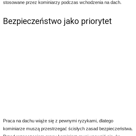
stosowane przez kominiarzy podczas wchodzenia na dach.
Bezpieczeństwo jako priorytet
Praca na dachu wiąże się z pewnymi ryzykami, dlatego
kominiarze muszą przestrzegać ścisłych zasad bezpieczeństwa.