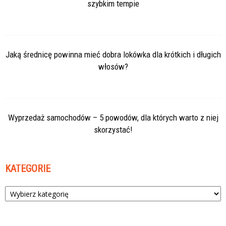
szybkim tempie
Jaką średnicę powinna mieć dobra lokówka dla krótkich i długich
włosów?
Wyprzedaż samochodów – 5 powodów, dla których warto z niej
skorzystać!
KATEGORIE
Kategorie