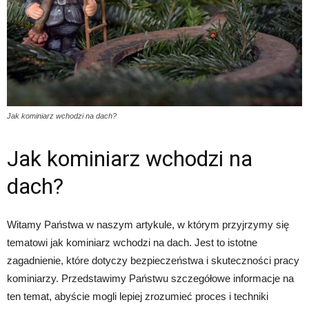
Jak kominiarz wchodzi na dach?
Jak kominiarz wchodzi na
dach?
Witamy Państwa w naszym artykule, w którym przyjrzymy się
tematowi jak kominiarz wchodzi na dach. Jest to istotne
zagadnienie, które dotyczy bezpieczeństwa i skuteczności pracy
kominiarzy. Przedstawimy Państwu szczegółowe informacje na
ten temat, abyście mogli lepiej zrozumieć proces i techniki