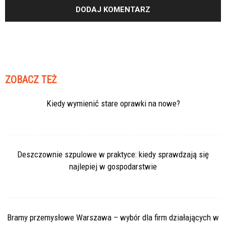
ZOBACZ TEŻ
Kiedy wymienić stare oprawki na nowe?
Deszczownie szpulowe w praktyce: kiedy sprawdzają się
najlepiej w gospodarstwie
Bramy przemysłowe Warszawa – wybór dla firm działających w