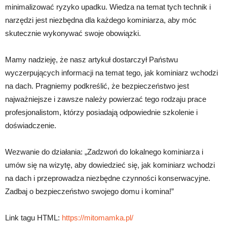
minimalizować ryzyko upadku. Wiedza na temat tych technik i
narzędzi jest niezbędna dla każdego kominiarza, aby móc
skutecznie wykonywać swoje obowiązki.
Mamy nadzieję, że nasz artykuł dostarczył Państwu
wyczerpujących informacji na temat tego, jak kominiarz wchodzi
na dach. Pragniemy podkreślić, że bezpieczeństwo jest
najważniejsze i zawsze należy powierzać tego rodzaju prace
profesjonalistom, którzy posiadają odpowiednie szkolenie i
doświadczenie.
Wezwanie do działania: „Zadzwoń do lokalnego kominiarza i
umów się na wizytę, aby dowiedzieć się, jak kominiarz wchodzi
na dach i przeprowadza niezbędne czynności konserwacyjne.
Zadbaj o bezpieczeństwo swojego domu i komina!”
Link tagu HTML:
https://mitomamka.pl/