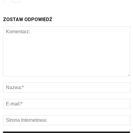
ZOSTAW ODPOWIEDŹ