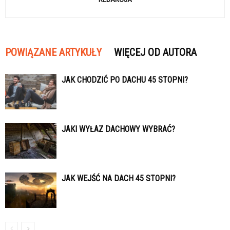
POWIĄZANE ARTYKUŁY
WIĘCEJ OD AUTORA
JAK CHODZIĆ PO DACHU 45 STOPNI?
JAKI WYŁAZ DACHOWY WYBRAĆ?
JAK WEJŚĆ NA DACH 45 STOPNI?