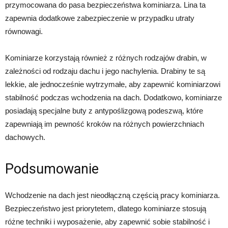
przymocowana do pasa bezpieczeństwa kominiarza. Lina ta
zapewnia dodatkowe zabezpieczenie w przypadku utraty
równowagi.
Kominiarze korzystają również z różnych rodzajów drabin, w
zależności od rodzaju dachu i jego nachylenia. Drabiny te są
lekkie, ale jednocześnie wytrzymałe, aby zapewnić kominiarzowi
stabilność podczas wchodzenia na dach. Dodatkowo, kominiarze
posiadają specjalne buty z antypoślizgową podeszwą, które
zapewniają im pewność kroków na różnych powierzchniach
dachowych.
Podsumowanie
Wchodzenie na dach jest nieodłączną częścią pracy kominiarza.
Bezpieczeństwo jest priorytetem, dlatego kominiarze stosują
różne techniki i wyposażenie, aby zapewnić sobie stabilność i