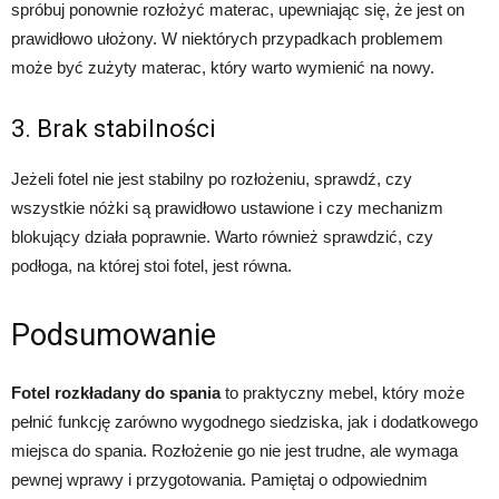
spróbuj ponownie rozłożyć materac, upewniając się, że jest on
prawidłowo ułożony. W niektórych przypadkach problemem
może być zużyty materac, który warto wymienić na nowy.
3. Brak stabilności
Jeżeli fotel nie jest stabilny po rozłożeniu, sprawdź, czy
wszystkie nóżki są prawidłowo ustawione i czy mechanizm
blokujący działa poprawnie. Warto również sprawdzić, czy
podłoga, na której stoi fotel, jest równa.
Podsumowanie
Fotel rozkładany do spania
to praktyczny mebel, który może
pełnić funkcję zarówno wygodnego siedziska, jak i dodatkowego
miejsca do spania. Rozłożenie go nie jest trudne, ale wymaga
pewnej wprawy i przygotowania. Pamiętaj o odpowiednim