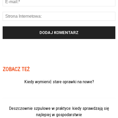
ZOBACZ TEŻ
Kiedy wymienić stare oprawki na nowe?
Deszczownie szpulowe w praktyce: kiedy sprawdzają się
najlepiej w gospodarstwie