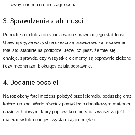
równy i nie ma na nim zagnieceń.
3. Sprawdzenie stabilności
Po rozłożeniu fotela do spania warto sprawdzić jego stabilność.
Upewnij się, że wszystkie części są prawidłowo zamocowane i
fotel stoi stabilnie na podłodze. Jeżeli czujesz, że fotel się
chwieje, sprawdź, czy wszystkie elementy są poprawnie złożone
i czy mechanizm blokujący działa poprawnie.
4. Dodanie pościeli
Na rozłożony fotel możesz położyć prześcieradło, poduszkę oraz
kołdrę lub koc. Warto również pomyśleć o dodatkowym materacu
nawierzchniowym, który poprawi komfort snu, zwłaszcza jeśli
materac w fotelu nie jest wystarczająco miękki.