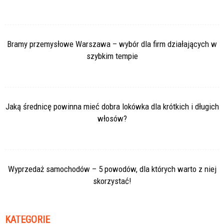
Bramy przemysłowe Warszawa – wybór dla firm działających w
szybkim tempie
Jaką średnicę powinna mieć dobra lokówka dla krótkich i długich
włosów?
Wyprzedaż samochodów – 5 powodów, dla których warto z niej
skorzystać!
KATEGORIE