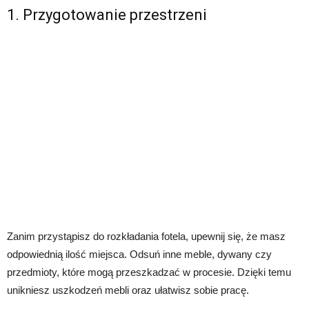
1. Przygotowanie przestrzeni
Zanim przystąpisz do rozkładania fotela, upewnij się, że masz
odpowiednią ilość miejsca. Odsuń inne meble, dywany czy
przedmioty, które mogą przeszkadzać w procesie. Dzięki temu
unikniesz uszkodzeń mebli oraz ułatwisz sobie pracę.