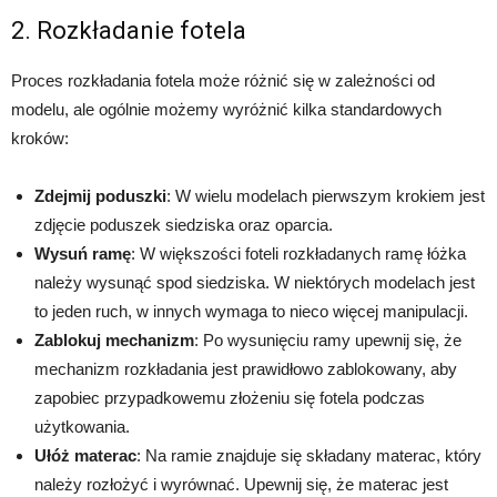
2. Rozkładanie fotela
Proces rozkładania fotela może różnić się w zależności od
modelu, ale ogólnie możemy wyróżnić kilka standardowych
kroków:
Zdejmij poduszki
: W wielu modelach pierwszym krokiem jest
zdjęcie poduszek siedziska oraz oparcia.
Wysuń ramę
: W większości foteli rozkładanych ramę łóżka
należy wysunąć spod siedziska. W niektórych modelach jest
to jeden ruch, w innych wymaga to nieco więcej manipulacji.
Zablokuj mechanizm
: Po wysunięciu ramy upewnij się, że
mechanizm rozkładania jest prawidłowo zablokowany, aby
zapobiec przypadkowemu złożeniu się fotela podczas
użytkowania.
Ułóż materac
: Na ramie znajduje się składany materac, który
należy rozłożyć i wyrównać. Upewnij się, że materac jest