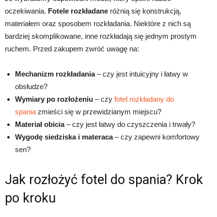
oczekiwania.
Fotele rozkładane
różnią się konstrukcją,
materiałem oraz sposobem rozkładania. Niektóre z nich są
bardziej skomplikowane, inne rozkładają się jednym prostym
ruchem. Przed zakupem zwróć uwagę na:
Mechanizm rozkładania
– czy jest intuicyjny i łatwy w
obsłudze?
Wymiary po rozłożeniu
– czy
fotel rozkładany do
spania
zmieści się w przewidzianym miejscu?
Materiał obicia
– czy jest łatwy do czyszczenia i trwały?
Wygodę siedziska i materaca
– czy zapewni komfortowy
sen?
Jak rozłożyć fotel do spania? Krok
po kroku