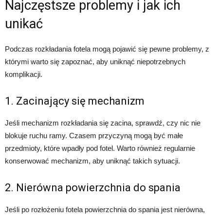
Najczęstsze problemy i jak ich
unikać
Podczas rozkładania fotela mogą pojawić się pewne problemy, z
którymi warto się zapoznać, aby uniknąć niepotrzebnych
komplikacji.
1. Zacinający się mechanizm
Jeśli mechanizm rozkładania się zacina, sprawdź, czy nic nie
blokuje ruchu ramy. Czasem przyczyną mogą być małe
przedmioty, które wpadły pod fotel. Warto również regularnie
konserwować mechanizm, aby uniknąć takich sytuacji.
2. Nierówna powierzchnia do spania
Jeśli po rozłożeniu fotela powierzchnia do spania jest nierówna,