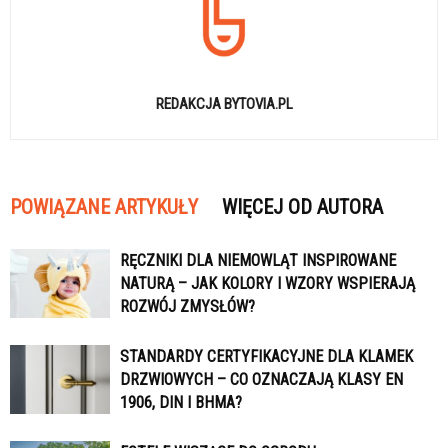
REDAKCJA BYTOVIA.PL
POWIĄZANE ARTYKUŁY
WIĘCEJ OD AUTORA
RĘCZNIKI DLA NIEMOWLĄT INSPIROWANE
NATURĄ – JAK KOLORY I WZORY WSPIERAJĄ
ROZWÓJ ZMYSŁÓW?
STANDARDY CERTYFIKACYJNE DLA KLAMEK
DRZWIOWYCH – CO OZNACZAJĄ KLASY EN
1906, DIN I BHMA?