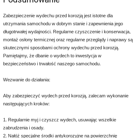
Zabezpieczenie wydechu przed korozją jest istotne dla
utrzymania samochodu w dobrym stanie i zapewnienia jego
długotrwałej wydajności. Regularne czyszczenie i konserwacja,
montaż osłony termicznej oraz regularne przeglądy i naprawy są
skutecznymi sposobami ochrony wydechu przed korozją.
Pamiętajmy, że dbanie o wydech to inwestycja w
bezpieczeństwo i trwałość naszego samochodu.
Wezwanie do działania:
Aby zabezpieczyć wydech przed korozją, zalecam wykonanie
następujących kroków:
1. Regularnie myj i czyszcz wydech, usuwając wszelkie
zabrudzenia i osady.
2. Nałóż specjalne środki antykorozyjne na powierzchnię