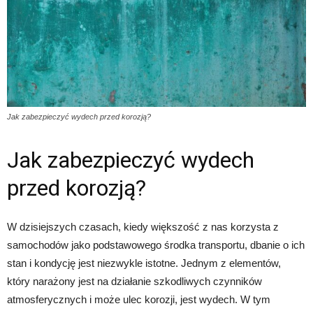
Jak zabezpieczyć wydech przed korozją?
Jak zabezpieczyć wydech
przed korozją?
W dzisiejszych czasach, kiedy większość z nas korzysta z
samochodów jako podstawowego środka transportu, dbanie o ich
stan i kondycję jest niezwykle istotne. Jednym z elementów,
który narażony jest na działanie szkodliwych czynników
atmosferycznych i może ulec korozji, jest wydech. W tym