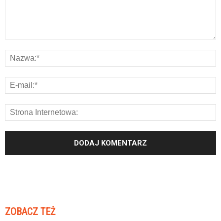
ZOBACZ TEŻ