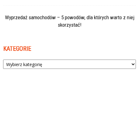
Wyprzedaż samochodów – 5 powodów, dla których warto z niej
skorzystać!
KATEGORIE
Kategorie