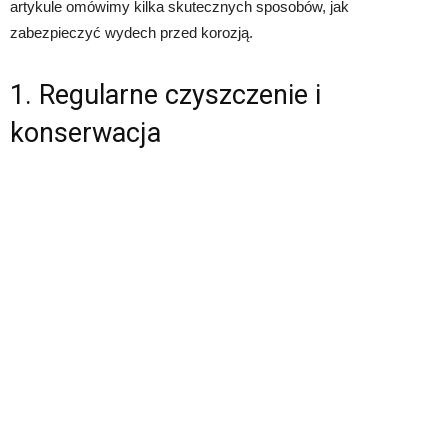
artykule omówimy kilka skutecznych sposobów, jak
zabezpieczyć wydech przed korozją.
1. Regularne czyszczenie i
konserwacja