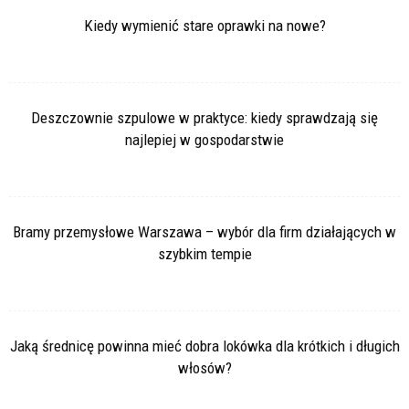
Kiedy wymienić stare oprawki na nowe?
Deszczownie szpulowe w praktyce: kiedy sprawdzają się
najlepiej w gospodarstwie
Bramy przemysłowe Warszawa – wybór dla firm działających w
szybkim tempie
Jaką średnicę powinna mieć dobra lokówka dla krótkich i długich
włosów?