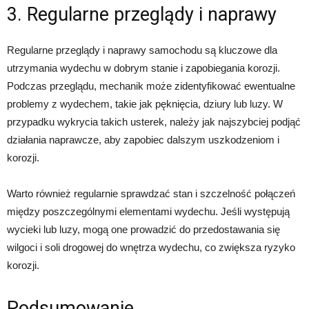
3. Regularne przeglądy i naprawy
Regularne przeglądy i naprawy samochodu są kluczowe dla
utrzymania wydechu w dobrym stanie i zapobiegania korozji.
Podczas przeglądu, mechanik może zidentyfikować ewentualne
problemy z wydechem, takie jak pęknięcia, dziury lub luzy. W
przypadku wykrycia takich usterek, należy jak najszybciej podjąć
działania naprawcze, aby zapobiec dalszym uszkodzeniom i
korozji.
Warto również regularnie sprawdzać stan i szczelność połączeń
między poszczególnymi elementami wydechu. Jeśli występują
wycieki lub luzy, mogą one prowadzić do przedostawania się
wilgoci i soli drogowej do wnętrza wydechu, co zwiększa ryzyko
korozji.
Podsumowanie