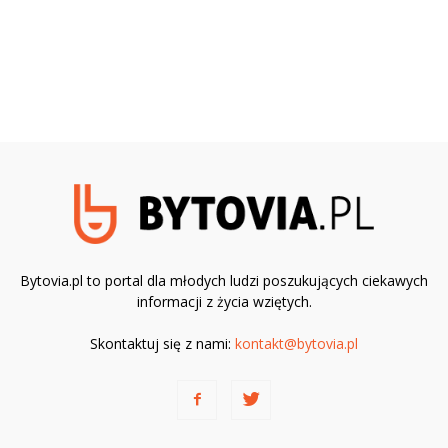
Bytovia.pl to portal dla młodych ludzi poszukujących ciekawych
informacji z życia wziętych.
Skontaktuj się z nami:
kontakt@bytovia.pl