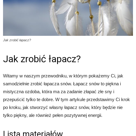
Jak zrobić łapacz?
Jak zrobić łapacz?
Witamy w naszym przewodniku, w którym pokażemy Ci, jak
samodzielnie zrobić łapacza snów. Łapacz snów to piękna i
mistyczna ozdoba, która ma za zadanie złapać złe sny i
przepuścić tylko te dobre. W tym artykule przedstawimy Ci krok
po kroku, jak stworzyć własny łapacz snów, który będzie nie
tylko piękny, ale również pełen pozytywnej energii.
Lista materiałów