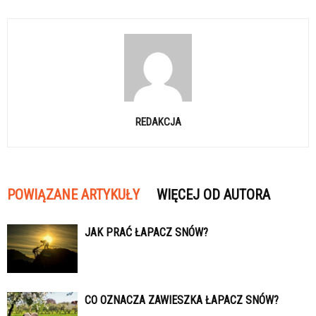
REDAKCJA
POWIĄZANE ARTYKUŁY
WIĘCEJ OD AUTORA
JAK PRAĆ ŁAPACZ SNÓW?
CO OZNACZA ZAWIESZKA ŁAPACZ SNÓW?