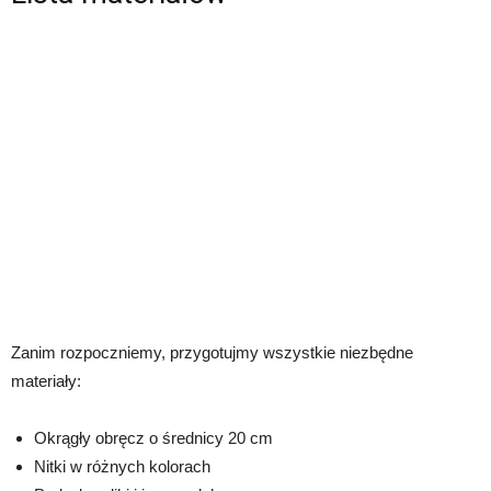
Zanim rozpoczniemy, przygotujmy wszystkie niezbędne
materiały:
Okrągły obręcz o średnicy 20 cm
Nitki w różnych kolorach