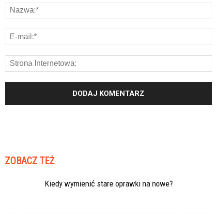
ZOBACZ TEŻ
Kiedy wymienić stare oprawki na nowe?