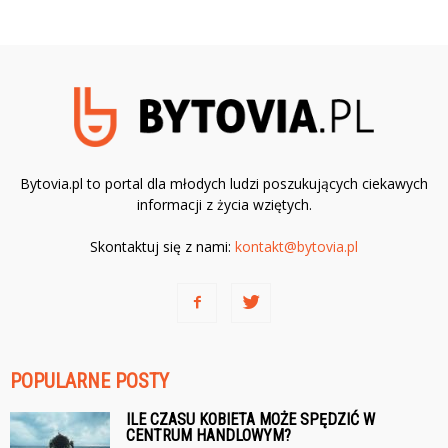
Bytovia.pl to portal dla młodych ludzi poszukujących ciekawych
informacji z życia wziętych.
Skontaktuj się z nami:
kontakt@bytovia.pl
POPULARNE POSTY
ILE CZASU KOBIETA MOŻE SPĘDZIĆ W
CENTRUM HANDLOWYM?