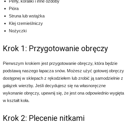
Perły, koraliki i inne ozdoby
Pióra
Struna lub wstążka
Klej rzemieślniczy
Nożyczki
Krok 1: Przygotowanie obręczy
Pierwszym krokiem jest przygotowanie obręczy, która będzie
podstawą naszego łapacza snów. Możesz użyć gotowej obręczy
dostępnej w sklepach z rękodziełem lub zrobić ją samodzielnie z
gałązek wierzby. Jeśli decydujesz się na własnoręczne
wykonanie obręczy, upewnij się, że jest ona odpowiednio wygięta
w kształt koła.
Krok 2: Plecenie nitkami