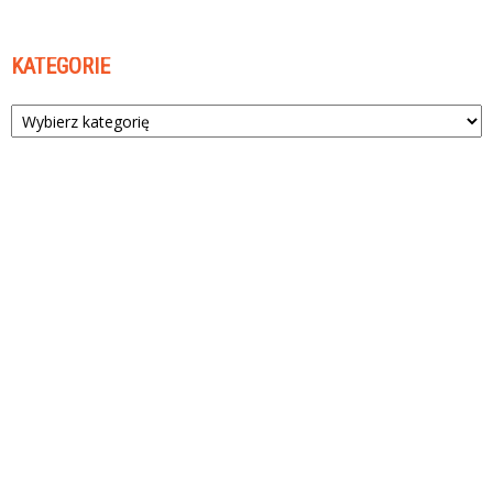
KATEGORIE
Kategorie