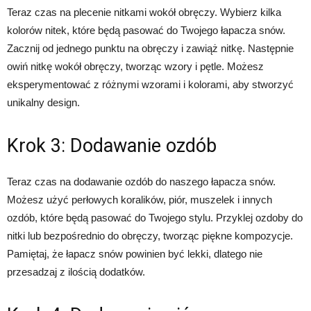
Teraz czas na plecenie nitkami wokół obręczy. Wybierz kilka
kolorów nitek, które będą pasować do Twojego łapacza snów.
Zacznij od jednego punktu na obręczy i zawiąż nitkę. Następnie
owiń nitkę wokół obręczy, tworząc wzory i pętle. Możesz
eksperymentować z różnymi wzorami i kolorami, aby stworzyć
unikalny design.
Krok 3: Dodawanie ozdób
Teraz czas na dodawanie ozdób do naszego łapacza snów.
Możesz użyć perłowych koralików, piór, muszelek i innych
ozdób, które będą pasować do Twojego stylu. Przyklej ozdoby do
nitki lub bezpośrednio do obręczy, tworząc piękne kompozycje.
Pamiętaj, że łapacz snów powinien być lekki, dlatego nie
przesadzaj z ilością dodatków.