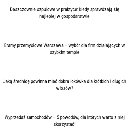
Deszczownie szpulowe w praktyce: kiedy sprawdzają się
najlepiej w gospodarstwie
Bramy przemysłowe Warszawa – wybór dla firm działających w
szybkim tempie
Jaką średnicę powinna mieć dobra lokówka dla krótkich i długich
włosów?
Wyprzedaż samochodów – 5 powodów, dla których warto z niej
skorzystać!