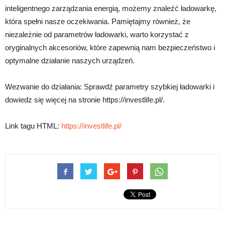
inteligentnego zarządzania energią, możemy znaleźć ładowarkę,
która spełni nasze oczekiwania. Pamiętajmy również, że
niezależnie od parametrów ładowarki, warto korzystać z
oryginalnych akcesoriów, które zapewnią nam bezpieczeństwo i
optymalne działanie naszych urządzeń.
Wezwanie do działania: Sprawdź parametry szybkiej ładowarki i
dowiedz się więcej na stronie https://investlife.pl/.
Link tagu HTML:
https://investlife.pl/