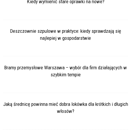
Kiedy wymienić stare oprawki na nowe?
Deszczownie szpulowe w praktyce: kiedy sprawdzają się
najlepiej w gospodarstwie
Bramy przemysłowe Warszawa – wybór dla firm działających w
szybkim tempie
Jaką średnicę powinna mieć dobra lokówka dla krótkich i długich
włosów?