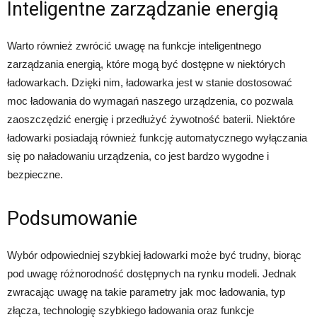
Inteligentne zarządzanie energią
Warto również zwrócić uwagę na funkcje inteligentnego
zarządzania energią, które mogą być dostępne w niektórych
ładowarkach. Dzięki nim, ładowarka jest w stanie dostosować
moc ładowania do wymagań naszego urządzenia, co pozwala
zaoszczędzić energię i przedłużyć żywotność baterii. Niektóre
ładowarki posiadają również funkcję automatycznego wyłączania
się po naładowaniu urządzenia, co jest bardzo wygodne i
bezpieczne.
Podsumowanie
Wybór odpowiedniej szybkiej ładowarki może być trudny, biorąc
pod uwagę różnorodność dostępnych na rynku modeli. Jednak
zwracając uwagę na takie parametry jak moc ładowania, typ
złącza, technologię szybkiego ładowania oraz funkcje