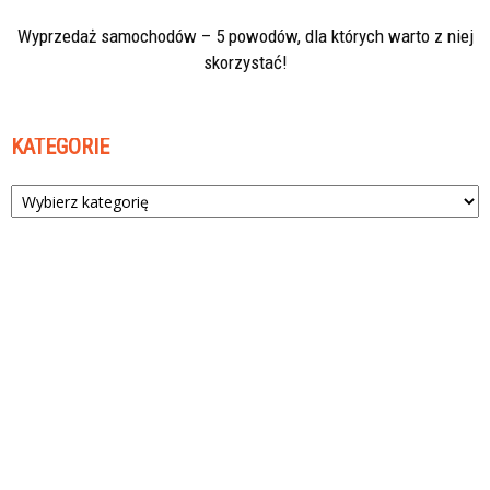
Wyprzedaż samochodów – 5 powodów, dla których warto z niej
skorzystać!
KATEGORIE
Kategorie