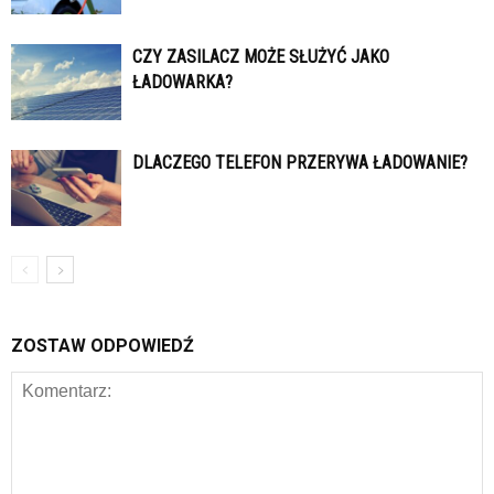
CZY ZASILACZ MOŻE SŁUŻYĆ JAKO
ŁADOWARKA?
DLACZEGO TELEFON PRZERYWA ŁADOWANIE?
ZOSTAW ODPOWIEDŹ