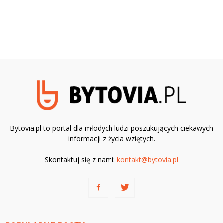
Bytovia.pl to portal dla młodych ludzi poszukujących ciekawych
informacji z życia wziętych.
Skontaktuj się z nami:
kontakt@bytovia.pl