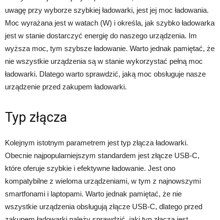
uwagę przy wyborze szybkiej ładowarki, jest jej moc ładowania.
Moc wyrażana jest w watach (W) i określa, jak szybko ładowarka
jest w stanie dostarczyć energię do naszego urządzenia. Im
wyższa moc, tym szybsze ładowanie. Warto jednak pamiętać, że
nie wszystkie urządzenia są w stanie wykorzystać pełną moc
ładowarki. Dlatego warto sprawdzić, jaką moc obsługuje nasze
urządzenie przed zakupem ładowarki.
Typ złącza
Kolejnym istotnym parametrem jest typ złącza ładowarki.
Obecnie najpopularniejszym standardem jest złącze USB-C,
które oferuje szybkie i efektywne ładowanie. Jest ono
kompatybilne z wieloma urządzeniami, w tym z najnowszymi
smartfonami i laptopami. Warto jednak pamiętać, że nie
wszystkie urządzenia obsługują złącze USB-C, dlatego przed
zakupem ładowarki należy sprawdzić, jaki typ złącza jest