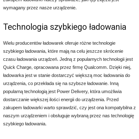
wymagany przez nasze urządzenie.
Technologia szybkiego ładowania
Wielu producentów ładowarek oferuje różne technologie
szybkiego ładowania, które mają na celu jeszcze skrócenie
czasu ładowania urządzeń. Jedną z popularnych technologii jest
Quick Charge, opracowana przez firmę Qualcomm. Dzięki niej,
ładowarka jest w stanie dostarczyć większą moc ładowania do
urządzenia, co przekłada się na szybsze ładowanie. Inną
popularną technologią jest Power Delivery, która umożliwia
dostarczanie większej ilości energii do urządzenia. Przed
zakupem ładowarki warto sprawdzić, czy jest ona kompatybilna z
naszym urządzeniem i obsługuje wybraną przez nas technologię
szybkiego ładowania.