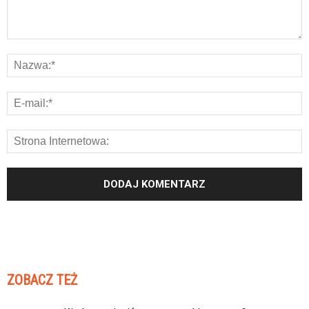
ZOBACZ TEŻ