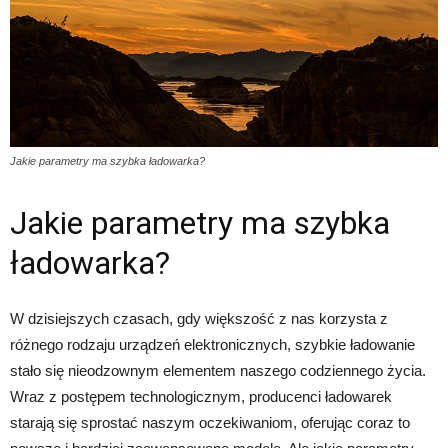
Jakie parametry ma szybka ładowarka?
Jakie parametry ma szybka
ładowarka?
W dzisiejszych czasach, gdy większość z nas korzysta z
różnego rodzaju urządzeń elektronicznych, szybkie ładowanie
stało się nieodzownym elementem naszego codziennego życia.
Wraz z postępem technologicznym, producenci ładowarek
starają się sprostać naszym oczekiwaniom, oferując coraz to