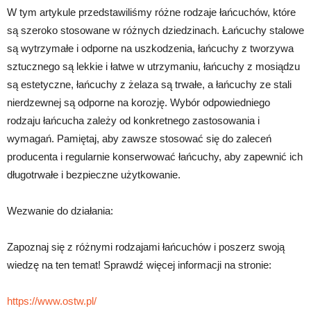
W tym artykule przedstawiliśmy różne rodzaje łańcuchów, które
są szeroko stosowane w różnych dziedzinach. Łańcuchy stalowe
są wytrzymałe i odporne na uszkodzenia, łańcuchy z tworzywa
sztucznego są lekkie i łatwe w utrzymaniu, łańcuchy z mosiądzu
są estetyczne, łańcuchy z żelaza są trwałe, a łańcuchy ze stali
nierdzewnej są odporne na korozję. Wybór odpowiedniego
rodzaju łańcucha zależy od konkretnego zastosowania i
wymagań. Pamiętaj, aby zawsze stosować się do zaleceń
producenta i regularnie konserwować łańcuchy, aby zapewnić ich
długotrwałe i bezpieczne użytkowanie.
Wezwanie do działania:
Zapoznaj się z różnymi rodzajami łańcuchów i poszerz swoją
wiedzę na ten temat! Sprawdź więcej informacji na stronie:
https://www.ostw.pl/