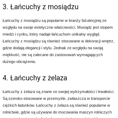
3. Łańcuchy z mosiądzu
Łańcuchy z mosiądzu są popularne w branży biżuteryjnej ze
względu na swoje estetyczne właściwości. Mosiądz jest stopem
miedzi i cynku, który nadaje łańcuchom unikalny wygląd.
Łańcuchy z mosiądzu są również stosowane w dekoracji wnętrz,
gdzie dodają elegancji i stylu. Jednak ze względu na swoją
miękkość, nie są zalecane do zastosowań wymagających
dużego obciążenia.
4. Łańcuchy z żelaza
Łańcuchy z żelaza są znane ze swojej wytrzymałości i trwałości.
Są szeroko stosowane w przemyśle, zwłaszcza w transporcie
ciężkich ładunków. Łańcuchy z żelaza są również popularne w
rolnictwie, gdzie są używane do mocowania maszyn rolniczych