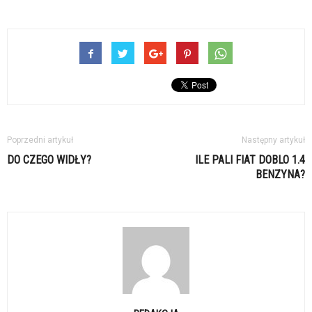
Poprzedni artykuł
Następny artykuł
DO CZEGO WIDŁY?
ILE PALI FIAT DOBLO 1.4
BENZYNA?