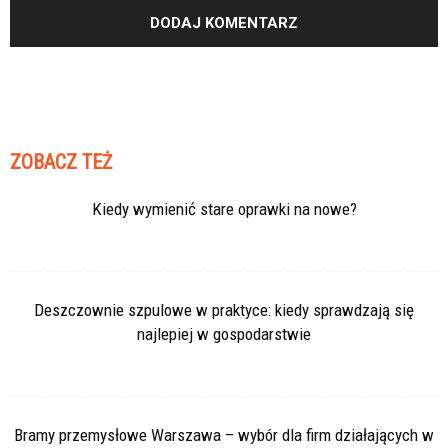
ZOBACZ TEŻ
Kiedy wymienić stare oprawki na nowe?
Deszczownie szpulowe w praktyce: kiedy sprawdzają się
najlepiej w gospodarstwie
Bramy przemysłowe Warszawa – wybór dla firm działających w