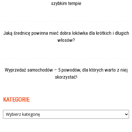
szybkim tempie
Jaką średnicę powinna mieć dobra lokówka dla krótkich i długich
włosów?
Wyprzedaż samochodów – 5 powodów, dla których warto z niej
skorzystać!
KATEGORIE
Kategorie