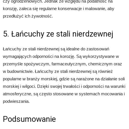
czy ogrodzeniowych. Jednak ze względu na podatność na
korozję, zaleca się regularne konserwacje i malowanie, aby
przedłużyć ich żywotność.
5. Łańcuchy ze stali nierdzewnej
Łańcuchy ze stali nierdzewnej są idealne do zastosowań
wymagających odporności na korozję. Są wykorzystywane w
przemyśle spożywczym, farmaceutycznym, chemicznym oraz
w budownictwie. Łańcuchy ze stali nierdzewnej są również
popularne w branży morskiej, gdzie są narażone na działanie soli
morskiej i wilgoci. Dzięki swojej trwałości i odporności na warunki
atmosferyczne, są często stosowane w systemach mocowania i
podwieszania.
Podsumowanie