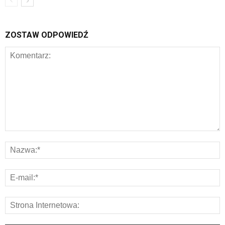
ZOSTAW ODPOWIEDŹ