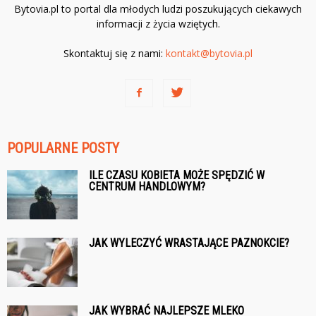
Bytovia.pl to portal dla młodych ludzi poszukujących ciekawych
informacji z życia wziętych.
Skontaktuj się z nami:
kontakt@bytovia.pl
POPULARNE POSTY
ILE CZASU KOBIETA MOŻE SPĘDZIĆ W
CENTRUM HANDLOWYM?
JAK WYLECZYĆ WRASTAJĄCE PAZNOKCIE?
JAK WYBRAĆ NAJLEPSZE MLEKO