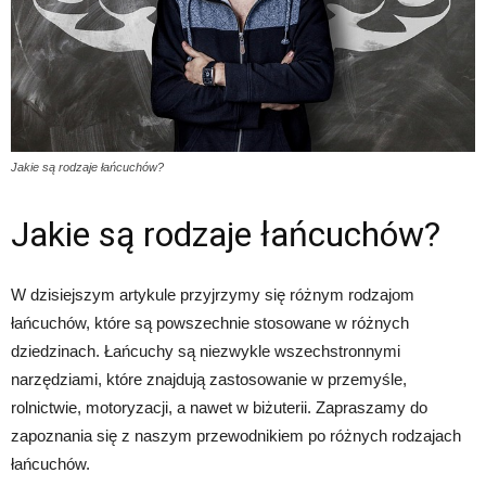
Jakie są rodzaje łańcuchów?
Jakie są rodzaje łańcuchów?
W dzisiejszym artykule przyjrzymy się różnym rodzajom
łańcuchów, które są powszechnie stosowane w różnych
dziedzinach. Łańcuchy są niezwykle wszechstronnymi
narzędziami, które znajdują zastosowanie w przemyśle,
rolnictwie, motoryzacji, a nawet w biżuterii. Zapraszamy do
zapoznania się z naszym przewodnikiem po różnych rodzajach
łańcuchów.