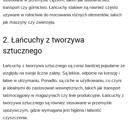
transport czy górnictwo. Łańcuchy stalowe są również często
używane w rolnictwie do mocowania różnych elementów, takich
jak maszyny czy zwierzęta.
2. Łańcuchy z tworzywa
sztucznego
Łańcuchy z tworzywa sztucznego są coraz bardziej popularne ze
względu na swoje liczne zalety. Są lekkie, odporne na korozję i
łatwe w utrzymaniu. Ponadto, są ciche w użytkowaniu, co czyni
je idealnymi do zastosowań wewnętrznych, takich jak transport
taśmociągowy w magazynach czy linie produkcyjne. Łańcuchy z
tworzywa sztucznego są również stosowane w przemyśle
spożywczym, gdzie wymagana jest higiena i łatwość
czyszczenia.