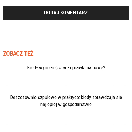
ZOBACZ TEŻ
Kiedy wymienić stare oprawki na nowe?
Deszczownie szpulowe w praktyce: kiedy sprawdzają się
najlepiej w gospodarstwie