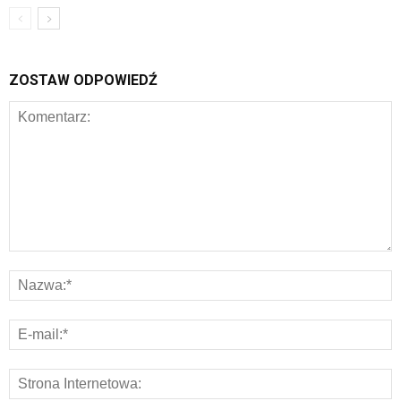
ZOSTAW ODPOWIEDŹ