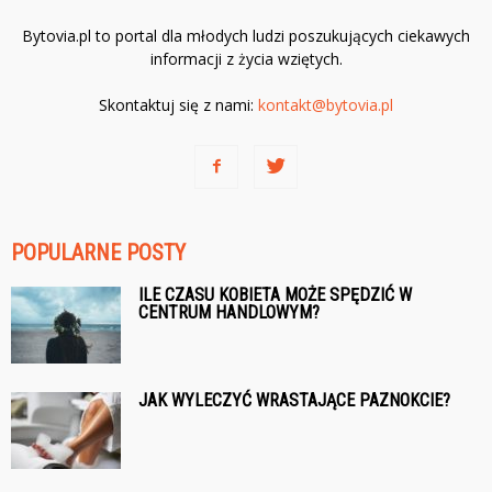
Bytovia.pl to portal dla młodych ludzi poszukujących ciekawych
informacji z życia wziętych.
Skontaktuj się z nami:
kontakt@bytovia.pl
POPULARNE POSTY
ILE CZASU KOBIETA MOŻE SPĘDZIĆ W
CENTRUM HANDLOWYM?
JAK WYLECZYĆ WRASTAJĄCE PAZNOKCIE?