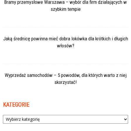
Bramy przemysłowe Warszawa – wybór dla firm działających w
szybkim tempie
Jaką średnicę powinna mieć dobra lokówka dla krótkich i długich
włosów?
Wyprzedaż samochodów – 5 powodów, dla których warto z niej
skorzystać!
KATEGORIE
Kategorie