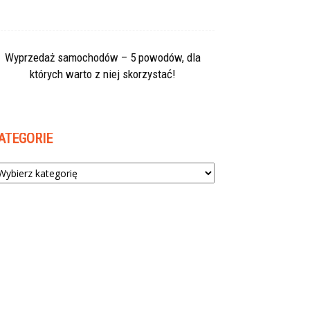
Wyprzedaż samochodów – 5 powodów, dla
których warto z niej skorzystać!
ATEGORIE
tegorie