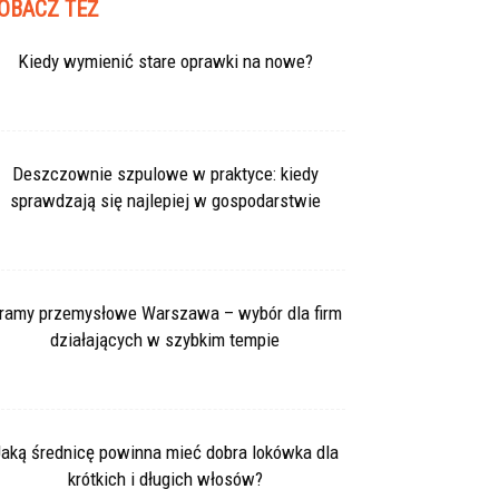
OBACZ TEŻ
Kiedy wymienić stare oprawki na nowe?
Deszczownie szpulowe w praktyce: kiedy
sprawdzają się najlepiej w gospodarstwie
ramy przemysłowe Warszawa – wybór dla firm
działających w szybkim tempie
aką średnicę powinna mieć dobra lokówka dla
krótkich i długich włosów?