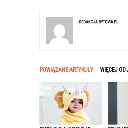
REDAKCJA BYTOVIA.PL
POWIĄZANE ARTYKUŁY
WIĘCEJ OD