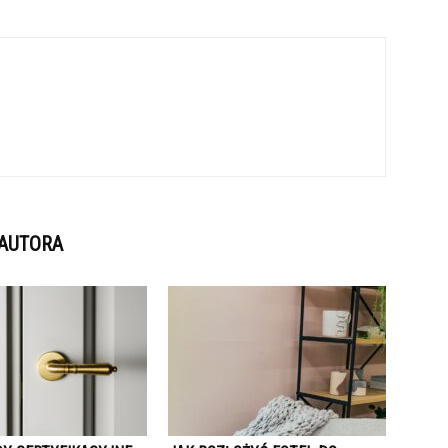
 AUTORA