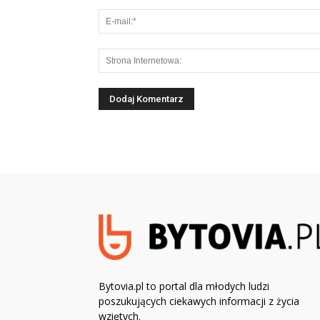
Bytovia.pl to portal dla młodych ludzi
poszukujących ciekawych informacji z życia
wziętych.