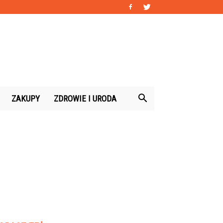
ZAKUPY
ZDROWIE I URODA