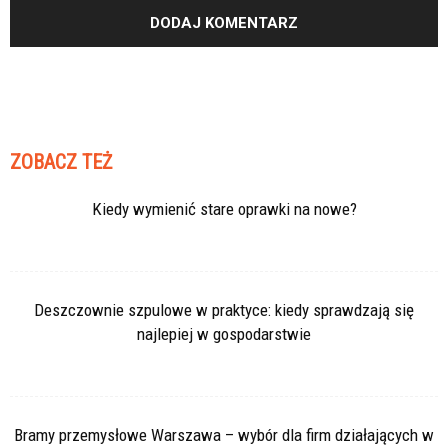
ZOBACZ TEŻ
Kiedy wymienić stare oprawki na nowe?
Deszczownie szpulowe w praktyce: kiedy sprawdzają się
najlepiej w gospodarstwie
Bramy przemysłowe Warszawa – wybór dla firm działających w