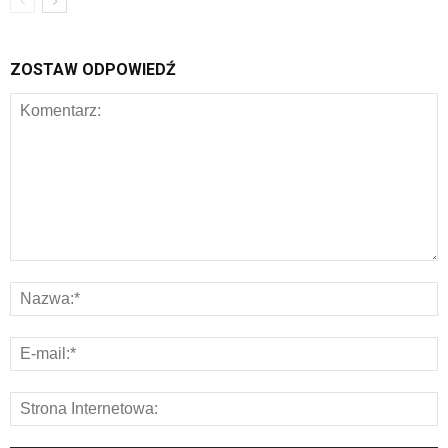
ZOSTAW ODPOWIEDŹ