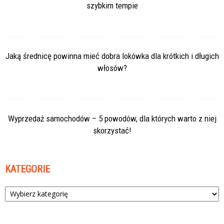
szybkim tempie
Jaką średnicę powinna mieć dobra lokówka dla krótkich i długich
włosów?
Wyprzedaż samochodów – 5 powodów, dla których warto z niej
skorzystać!
KATEGORIE
Kategorie