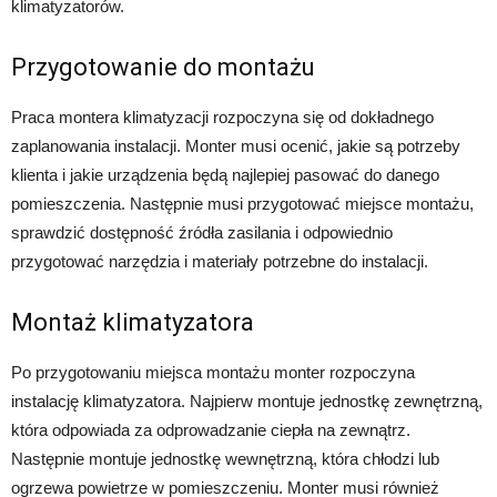
klimatyzatorów.
Przygotowanie do montażu
Praca montera klimatyzacji rozpoczyna się od dokładnego
zaplanowania instalacji. Monter musi ocenić, jakie są potrzeby
klienta i jakie urządzenia będą najlepiej pasować do danego
pomieszczenia. Następnie musi przygotować miejsce montażu,
sprawdzić dostępność źródła zasilania i odpowiednio
przygotować narzędzia i materiały potrzebne do instalacji.
Montaż klimatyzatora
Po przygotowaniu miejsca montażu monter rozpoczyna
instalację klimatyzatora. Najpierw montuje jednostkę zewnętrzną,
która odpowiada za odprowadzanie ciepła na zewnątrz.
Następnie montuje jednostkę wewnętrzną, która chłodzi lub
ogrzewa powietrze w pomieszczeniu. Monter musi również