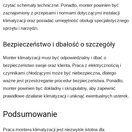
czytać schematy techniczne. Ponadto, monter powinien być
zaznajomiony z przepisami i normami dotyczącymi instalacji
klimatyzacji oraz posiadać umiejętność obsługi specjalistycznego
sprzętu i narzędzi.
Bezpieczeństwo i dbałość o szczegóły
Monter klimatyzacji musi być odpowiedzialny i dbać o
bezpieczeństwo swoje oraz klienta. Praca z elektrycznością i
czynnikami chłodzącymi może być niebezpieczna, dlatego
ważne jest przestrzeganie procedur bezpieczeństwa. Ponadto,
monter powinien być dokładny i skrupulatny, aby zapewnić
prawidłowe działanie klimatyzacji i uniknąć ewentualnych usterek.
Podsumowanie
Praca montera klimatyzacji jest niezwykle istotna dla