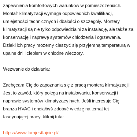
zapewnienia komfortowych warunków w pomieszczeniach.
Montaż klimatyzacji wymaga odpowiednich kwalifikacji,
umiejętności technicznych i dbałości o szczegóły. Montery
klimatyzacji są nie tylko odpowiedzialni za instalację, ale także za
konserwację i naprawę systemów chłodzenia i ogrzewania.
Dzięki ich pracy możemy cieszyć się przyjemną temperaturą w
upalne dni i ciepłem w chłodne wieczory.
Wezwanie do działania:
Zachęcam Cię do zapoznania się z pracą montera klimatyzacji!
Jest to zawód, który polega na instalowaniu, konserwacji i
naprawie systemów klimatyzacyjnych. Jeśli interesuje Cię
branża HVAC i chciałbyś zdobyć wiedzę na temat tej
fascynującej pracy, kliknij tutaj:
https://www.tamjestfajnie.pl/