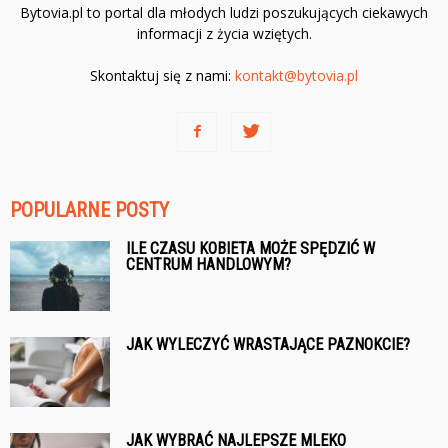
Bytovia.pl to portal dla młodych ludzi poszukujących ciekawych
informacji z życia wziętych.
Skontaktuj się z nami:
kontakt@bytovia.pl
POPULARNE POSTY
ILE CZASU KOBIETA MOŻE SPĘDZIĆ W
CENTRUM HANDLOWYM?
JAK WYLECZYĆ WRASTAJĄCE PAZNOKCIE?
JAK WYBRAĆ NAJLEPSZE MLEKO