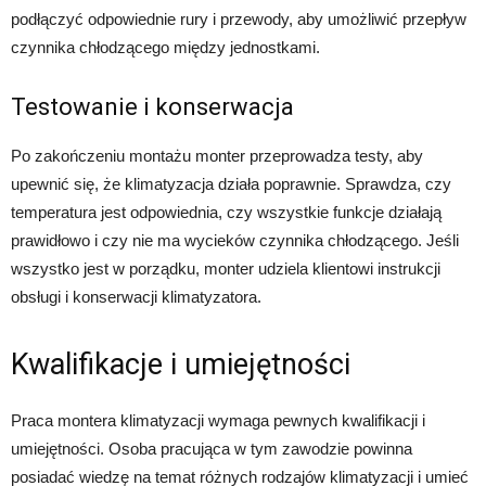
podłączyć odpowiednie rury i przewody, aby umożliwić przepływ
czynnika chłodzącego między jednostkami.
Testowanie i konserwacja
Po zakończeniu montażu monter przeprowadza testy, aby
upewnić się, że klimatyzacja działa poprawnie. Sprawdza, czy
temperatura jest odpowiednia, czy wszystkie funkcje działają
prawidłowo i czy nie ma wycieków czynnika chłodzącego. Jeśli
wszystko jest w porządku, monter udziela klientowi instrukcji
obsługi i konserwacji klimatyzatora.
Kwalifikacje i umiejętności
Praca montera klimatyzacji wymaga pewnych kwalifikacji i
umiejętności. Osoba pracująca w tym zawodzie powinna
posiadać wiedzę na temat różnych rodzajów klimatyzacji i umieć