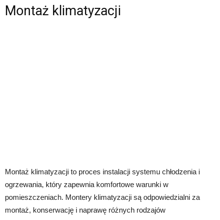
Montaż klimatyzacji
Montaż klimatyzacji to proces instalacji systemu chłodzenia i
ogrzewania, który zapewnia komfortowe warunki w
pomieszczeniach. Montery klimatyzacji są odpowiedzialni za
montaż, konserwację i naprawę różnych rodzajów