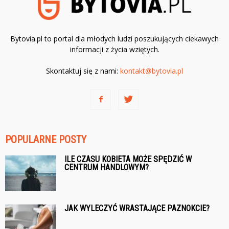
Bytovia.pl to portal dla młodych ludzi poszukujących ciekawych
informacji z życia wziętych.
Skontaktuj się z nami:
kontakt@bytovia.pl
POPULARNE POSTY
ILE CZASU KOBIETA MOŻE SPĘDZIĆ W
CENTRUM HANDLOWYM?
JAK WYLECZYĆ WRASTAJĄCE PAZNOKCIE?