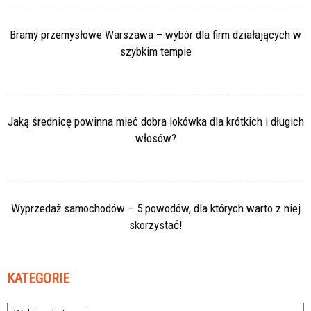
Bramy przemysłowe Warszawa – wybór dla firm działających w
szybkim tempie
Jaką średnicę powinna mieć dobra lokówka dla krótkich i długich
włosów?
Wyprzedaż samochodów – 5 powodów, dla których warto z niej
skorzystać!
KATEGORIE
Kategorie