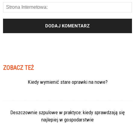
ZOBACZ TEŻ
Kiedy wymienić stare oprawki na nowe?
Deszczownie szpulowe w praktyce: kiedy sprawdzają się
najlepiej w gospodarstwie