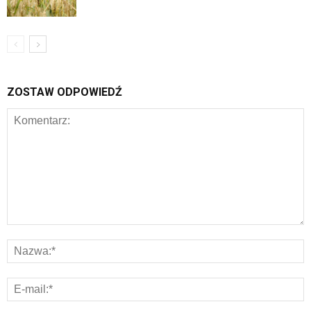
ZOSTAW ODPOWIEDŹ