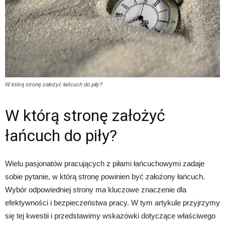
W którą stronę założyć łańcuch do piły?
W którą stronę założyć
łańcuch do piły?
Wielu pasjonatów pracujących z piłami łańcuchowymi zadaje
sobie pytanie, w którą stronę powinien być założony łańcuch.
Wybór odpowiedniej strony ma kluczowe znaczenie dla
efektywności i bezpieczeństwa pracy. W tym artykule przyjrzymy
się tej kwestii i przedstawimy wskazówki dotyczące właściwego