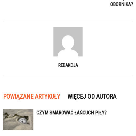
OBORNIKA?
REDAKCJA
POWIĄZANE ARTYKUŁY
WIĘCEJ OD AUTORA
CZYM SMAROWAĆ ŁAŃCUCH PIŁY?