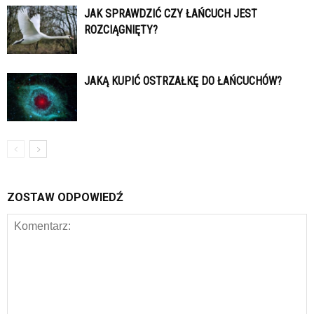
JAK SPRAWDZIĆ CZY ŁAŃCUCH JEST
ROZCIĄGNIĘTY?
JAKĄ KUPIĆ OSTRZAŁKĘ DO ŁAŃCUCHÓW?
ZOSTAW ODPOWIEDŹ