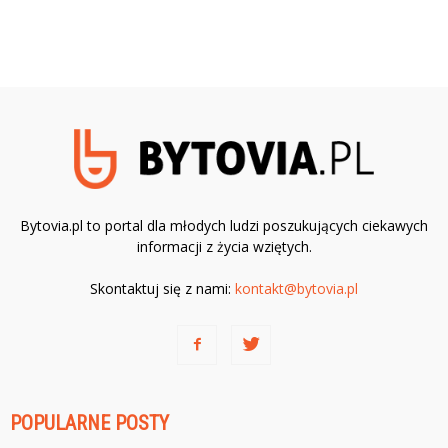
Bytovia.pl to portal dla młodych ludzi poszukujących ciekawych
informacji z życia wziętych.
Skontaktuj się z nami:
kontakt@bytovia.pl
POPULARNE POSTY