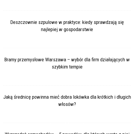
Deszczownie szpulowe w praktyce: kiedy sprawdzają się
najlepiej w gospodarstwie
Bramy przemysłowe Warszawa – wybór dla firm działających w
szybkim tempie
Jaką średnicę powinna mieć dobra lokówka dla krótkich i długich
włosów?