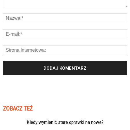
ZOBACZ TEŻ
Kiedy wymienić stare oprawki na nowe?