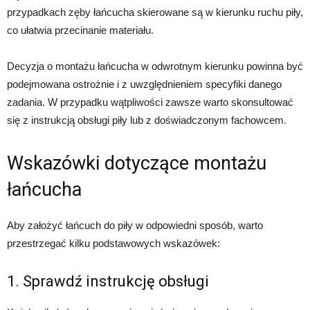
przypadkach zęby łańcucha skierowane są w kierunku ruchu piły,
co ułatwia przecinanie materiału.
Decyzja o montażu łańcucha w odwrotnym kierunku powinna być
podejmowana ostrożnie i z uwzględnieniem specyfiki danego
zadania. W przypadku wątpliwości zawsze warto skonsultować
się z instrukcją obsługi piły lub z doświadczonym fachowcem.
Wskazówki dotyczące montażu
łańcucha
Aby założyć łańcuch do piły w odpowiedni sposób, warto
przestrzegać kilku podstawowych wskazówek:
1. Sprawdź instrukcję obsługi