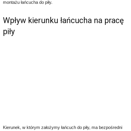
montażu łańcucha do piły.
Wpływ kierunku łańcucha na pracę
piły
Kierunek, w którym założymy łańcuch do piły, ma bezpośredni