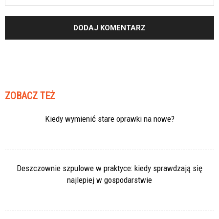
ZOBACZ TEŻ
Kiedy wymienić stare oprawki na nowe?
Deszczownie szpulowe w praktyce: kiedy sprawdzają się
najlepiej w gospodarstwie