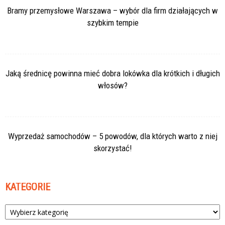
Bramy przemysłowe Warszawa – wybór dla firm działających w
szybkim tempie
Jaką średnicę powinna mieć dobra lokówka dla krótkich i długich
włosów?
Wyprzedaż samochodów – 5 powodów, dla których warto z niej
skorzystać!
KATEGORIE
Kategorie