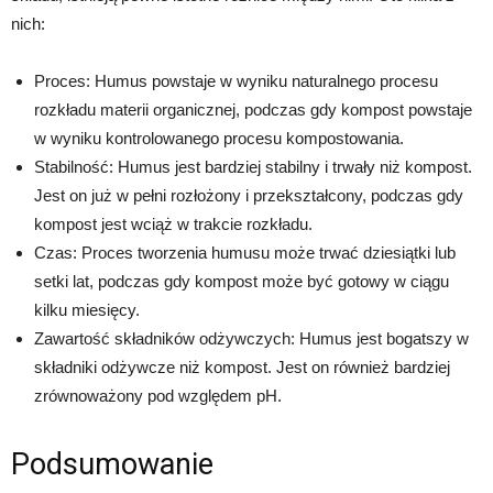
nich:
Proces: Humus powstaje w wyniku naturalnego procesu
rozkładu materii organicznej, podczas gdy kompost powstaje
w wyniku kontrolowanego procesu kompostowania.
Stabilność: Humus jest bardziej stabilny i trwały niż kompost.
Jest on już w pełni rozłożony i przekształcony, podczas gdy
kompost jest wciąż w trakcie rozkładu.
Czas: Proces tworzenia humusu może trwać dziesiątki lub
setki lat, podczas gdy kompost może być gotowy w ciągu
kilku miesięcy.
Zawartość składników odżywczych: Humus jest bogatszy w
składniki odżywcze niż kompost. Jest on również bardziej
zrównoważony pod względem pH.
Podsumowanie