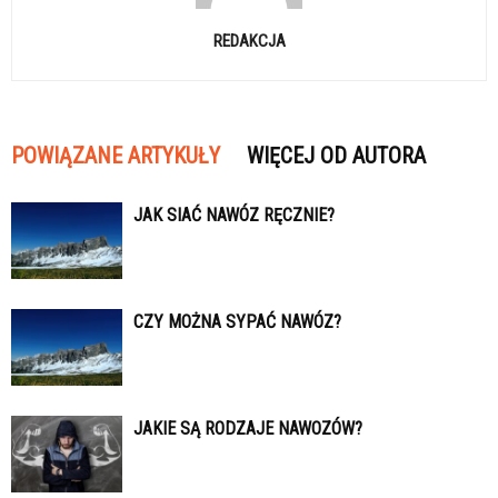
REDAKCJA
POWIĄZANE ARTYKUŁY
WIĘCEJ OD AUTORA
JAK SIAĆ NAWÓZ RĘCZNIE?
CZY MOŻNA SYPAĆ NAWÓZ?
JAKIE SĄ RODZAJE NAWOZÓW?