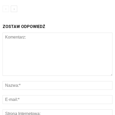
ZOSTAW ODPOWIEDŹ