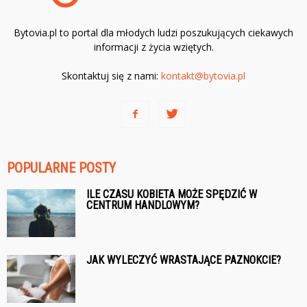
Bytovia.pl to portal dla młodych ludzi poszukujących ciekawych
informacji z życia wziętych.
Skontaktuj się z nami:
kontakt@bytovia.pl
POPULARNE POSTY
ILE CZASU KOBIETA MOŻE SPĘDZIĆ W
CENTRUM HANDLOWYM?
JAK WYLECZYĆ WRASTAJĄCE PAZNOKCIE?