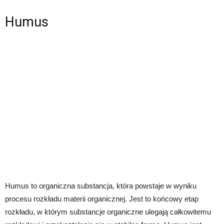
Humus
Humus to organiczna substancja, która powstaje w wyniku
procesu rozkładu materii organicznej. Jest to końcowy etap
rozkładu, w którym substancje organiczne ulegają całkowitemu