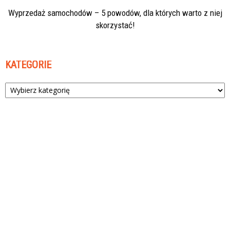
Wyprzedaż samochodów – 5 powodów, dla których warto z niej
skorzystać!
KATEGORIE
Kategorie