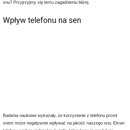
snu? Przyjrzyjmy się temu zagadnieniu bliżej.
Wpływ telefonu na sen
Badania naukowe wykazały, że korzystanie z telefonu przed
snem może negatywnie wpływać na jakość naszego snu. Ekran