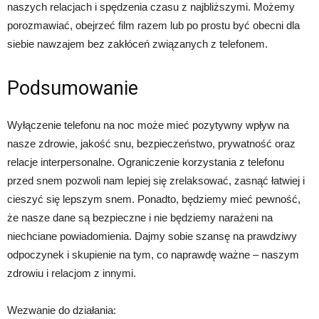
naszych relacjach i spędzenia czasu z najbliższymi. Możemy
porozmawiać, obejrzeć film razem lub po prostu być obecni dla
siebie nawzajem bez zakłóceń związanych z telefonem.
Podsumowanie
Wyłączenie telefonu na noc może mieć pozytywny wpływ na
nasze zdrowie, jakość snu, bezpieczeństwo, prywatność oraz
relacje interpersonalne. Ograniczenie korzystania z telefonu
przed snem pozwoli nam lepiej się zrelaksować, zasnąć łatwiej i
cieszyć się lepszym snem. Ponadto, będziemy mieć pewność,
że nasze dane są bezpieczne i nie będziemy narażeni na
niechciane powiadomienia. Dajmy sobie szansę na prawdziwy
odpoczynek i skupienie na tym, co naprawdę ważne – naszym
zdrowiu i relacjom z innymi.
Wezwanie do działania: