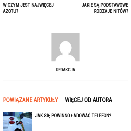
W CZYM JEST NAJWIĘCEJ
JAKIE SĄ PODSTAWOWE
AZOTU?
RODZAJE NITÓW?
REDAKCJA
POWIĄZANE ARTYKUŁY
WIĘCEJ OD AUTORA
JAK SIĘ POWINNO ŁADOWAĆ TELEFON?