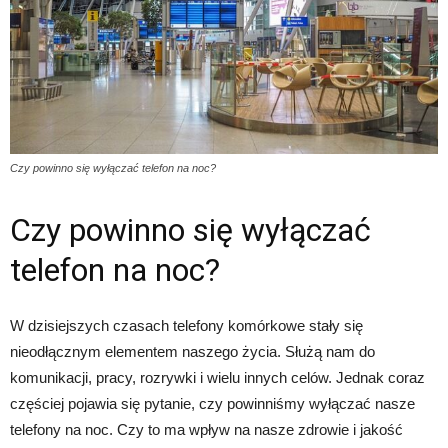
Czy powinno się wyłączać telefon na noc?
Czy powinno się wyłączać
telefon na noc?
W dzisiejszych czasach telefony komórkowe stały się
nieodłącznym elementem naszego życia. Służą nam do
komunikacji, pracy, rozrywki i wielu innych celów. Jednak coraz
częściej pojawia się pytanie, czy powinniśmy wyłączać nasze
telefony na noc. Czy to ma wpływ na nasze zdrowie i jakość