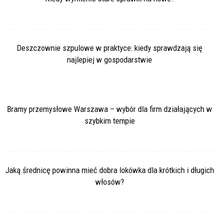
Deszczownie szpulowe w praktyce: kiedy sprawdzają się
najlepiej w gospodarstwie
Bramy przemysłowe Warszawa – wybór dla firm działających w
szybkim tempie
Jaką średnicę powinna mieć dobra lokówka dla krótkich i długich
włosów?