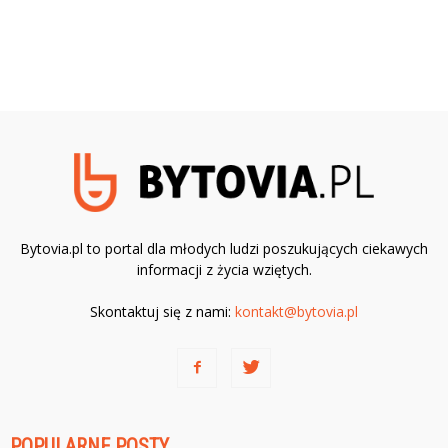
Bytovia.pl to portal dla młodych ludzi poszukujących ciekawych
informacji z życia wziętych.
Skontaktuj się z nami:
kontakt@bytovia.pl
POPULARNE POSTY