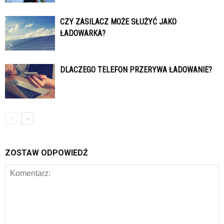
CZY ZASILACZ MOŻE SŁUŻYĆ JAKO
ŁADOWARKA?
DLACZEGO TELEFON PRZERYWA ŁADOWANIE?
ZOSTAW ODPOWIEDŹ