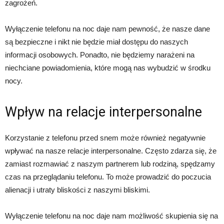
zagrożeń.
Wyłączenie telefonu na noc daje nam pewność, że nasze dane
są bezpieczne i nikt nie będzie miał dostępu do naszych
informacji osobowych. Ponadto, nie będziemy narażeni na
niechciane powiadomienia, które mogą nas wybudzić w środku
nocy.
Wpływ na relacje interpersonalne
Korzystanie z telefonu przed snem może również negatywnie
wpływać na nasze relacje interpersonalne. Często zdarza się, że
zamiast rozmawiać z naszym partnerem lub rodziną, spędzamy
czas na przeglądaniu telefonu. To może prowadzić do poczucia
alienacji i utraty bliskości z naszymi bliskimi.
Wyłączenie telefonu na noc daje nam możliwość skupienia się na