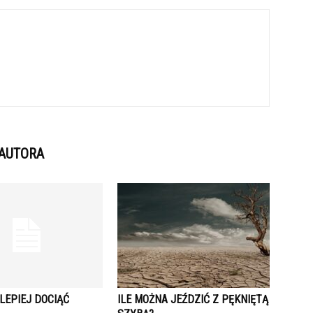
 AUTORA
LEPIEJ DOCIĄĆ
ILE MOŻNA JEŹDZIĆ Z PĘKNIĘTĄ