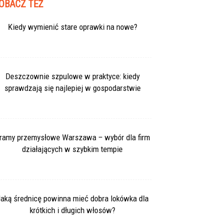
OBACZ TEŻ
Kiedy wymienić stare oprawki na nowe?
Deszczownie szpulowe w praktyce: kiedy
sprawdzają się najlepiej w gospodarstwie
ramy przemysłowe Warszawa – wybór dla firm
działających w szybkim tempie
aką średnicę powinna mieć dobra lokówka dla
krótkich i długich włosów?