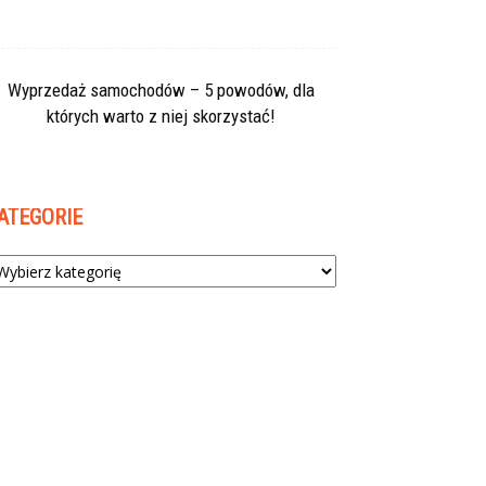
Wyprzedaż samochodów – 5 powodów, dla
których warto z niej skorzystać!
ATEGORIE
tegorie