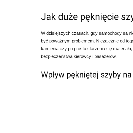
Jak duże pęknięcie s
W dzisiejszych czasach, gdy samochody są ni
być poważnym problemem. Niezależnie od tego,
kamienia czy po prostu starzenia się materiału
bezpieczeństwa kierowcy i pasażerów.
Wpływ pękniętej szyby na