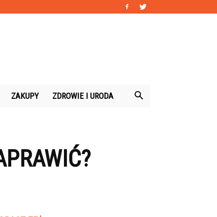
ZAKUPY
ZDROWIE I URODA
APRAWIĆ?