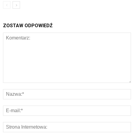
ZOSTAW ODPOWIEDŹ