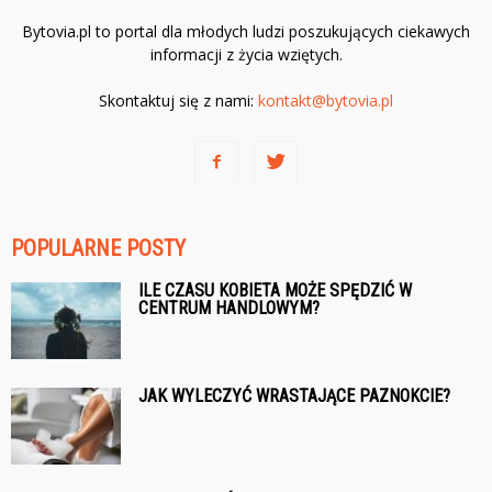
Bytovia.pl to portal dla młodych ludzi poszukujących ciekawych
informacji z życia wziętych.
Skontaktuj się z nami:
kontakt@bytovia.pl
POPULARNE POSTY
ILE CZASU KOBIETA MOŻE SPĘDZIĆ W
CENTRUM HANDLOWYM?
JAK WYLECZYĆ WRASTAJĄCE PAZNOKCIE?