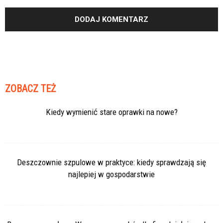
ZOBACZ TEŻ
Kiedy wymienić stare oprawki na nowe?
Deszczownie szpulowe w praktyce: kiedy sprawdzają się
najlepiej w gospodarstwie