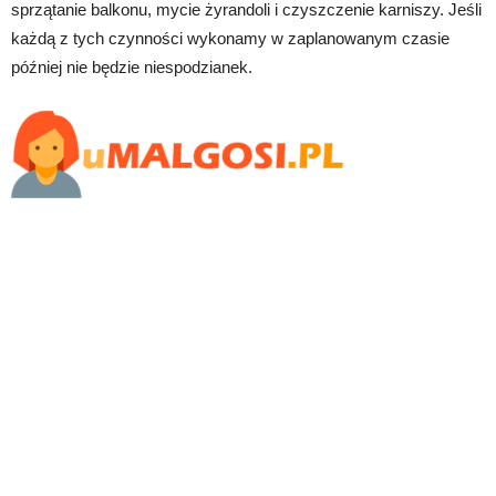
sprzątanie balkonu, mycie żyrandoli i czyszczenie karniszy. Jeśli
każdą z tych czynności wykonamy w zaplanowanym czasie
później nie będzie niespodzianek.