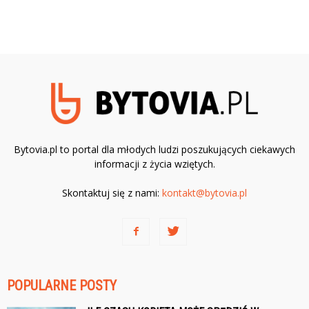
Bytovia.pl to portal dla młodych ludzi poszukujących ciekawych
informacji z życia wziętych.
Skontaktuj się z nami:
kontakt@bytovia.pl
POPULARNE POSTY