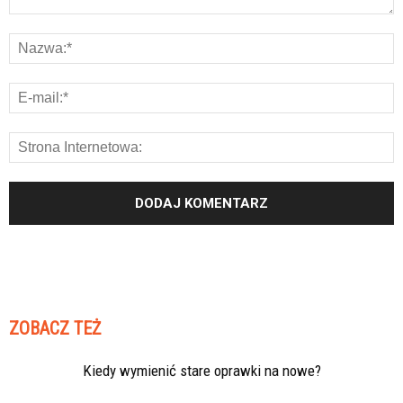
ZOBACZ TEŻ
Kiedy wymienić stare oprawki na nowe?