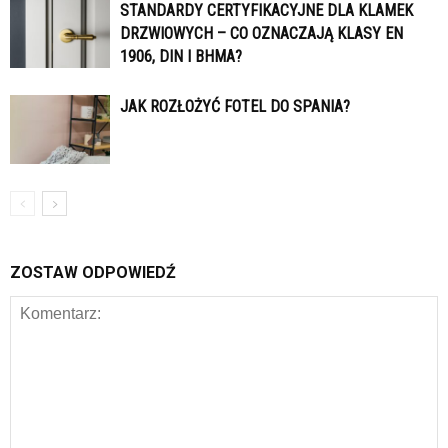
STANDARDY CERTYFIKACYJNE DLA KLAMEK
DRZWIOWYCH – CO OZNACZAJĄ KLASY EN
1906, DIN I BHMA?
JAK ROZŁOŻYĆ FOTEL DO SPANIA?
ZOSTAW ODPOWIEDŹ