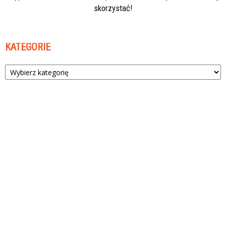
skorzystać!
KATEGORIE
Kategorie