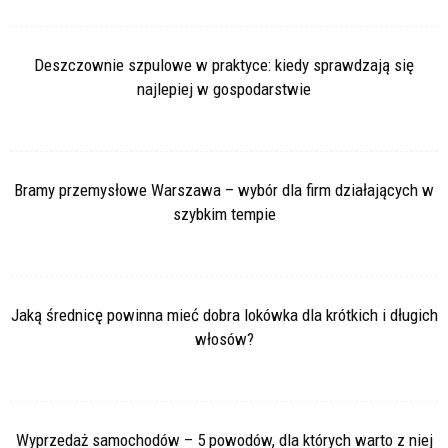
Deszczownie szpulowe w praktyce: kiedy sprawdzają się
najlepiej w gospodarstwie
Bramy przemysłowe Warszawa – wybór dla firm działających w
szybkim tempie
Jaką średnicę powinna mieć dobra lokówka dla krótkich i długich
włosów?
Wyprzedaż samochodów – 5 powodów, dla których warto z niej